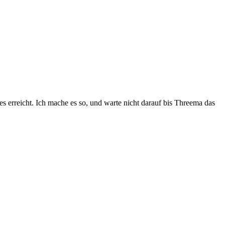
 erreicht. Ich mache es so, und warte nicht darauf bis Threema das