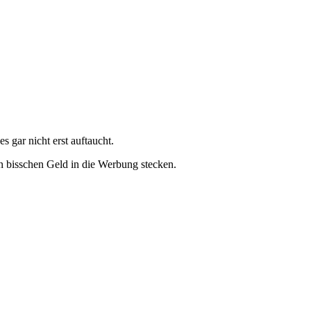
s gar nicht erst auftaucht.
n bisschen Geld in die Werbung stecken.