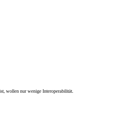
, wollen nur wenige Interoperabilität.