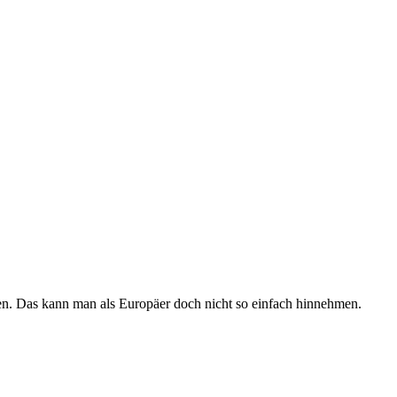
den. Das kann man als Europäer doch nicht so einfach hinnehmen.