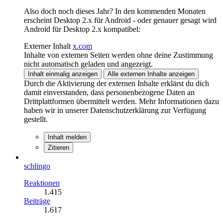
Also doch noch dieses Jahr? In den kommenden Monaten
erscheint Desktop 2.x für Android - oder genauer gesagt wird
Android für Desktop 2.x kompatibel:
Externer Inhalt
x.com
Inhalte von externen Seiten werden ohne deine Zustimmung
nicht automatisch geladen und angezeigt.
Inhalt einmalig anzeigen
Alle externen Inhalte anzeigen
Durch die Aktivierung der externen Inhalte erklärst du dich
damit einverstanden, dass personenbezogene Daten an
Drittplattformen übermittelt werden. Mehr Informationen dazu
haben wir in unserer Datenschutzerklärung zur Verfügung
gestellt.
Inhalt melden
Zitieren
schlingo
Reaktionen
1.415
Beiträge
1.617