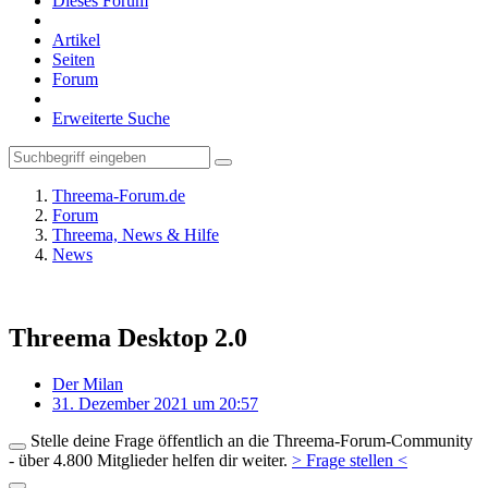
Dieses Forum
Artikel
Seiten
Forum
Erweiterte Suche
Threema-Forum.de
Forum
Threema, News & Hilfe
News
Threema Desktop 2.0
Der Milan
31. Dezember 2021 um 20:57
Stelle deine Frage öffentlich an die Threema-Forum-Community
- über 4.800 Mitglieder helfen dir weiter.
> Frage stellen <