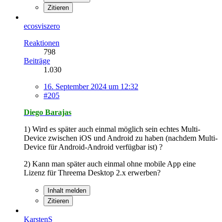
Zitieren
ecosviszero
Reaktionen
798
Beiträge
1.030
16. September 2024 um 12:32
#205
Diego Barajas
1) Wird es später auch einmal möglich sein echtes Multi-
Device zwischen iOS und Android zu haben (nachdem Multi-
Device für Android-Android verfügbar ist) ?
2) Kann man später auch einmal ohne mobile App eine
Lizenz für Threema Desktop 2.x erwerben?
Inhalt melden
Zitieren
KarstenS