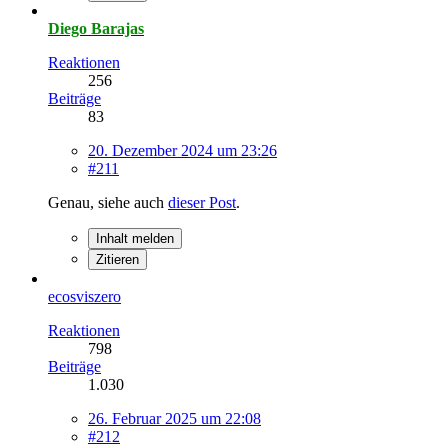
Diego Barajas
Reaktionen
256
Beiträge
83
20. Dezember 2024 um 23:26
#211
Genau, siehe auch
dieser Post
.
Inhalt melden
Zitieren
ecosviszero
Reaktionen
798
Beiträge
1.030
26. Februar 2025 um 22:08
#212