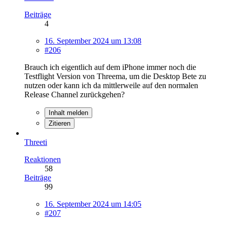
Beiträge
4
16. September 2024 um 13:08
#206
Brauch ich eigentlich auf dem iPhone immer noch die
Testflight Version von Threema, um die Desktop Bete zu
nutzen oder kann ich da mittlerweile auf den normalen
Release Channel zurückgehen?
Inhalt melden
Zitieren
Threeti
Reaktionen
58
Beiträge
99
16. September 2024 um 14:05
#207