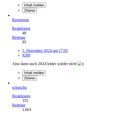
Inhalt melden
Zitieren
Reeneman
Reaktionen
48
Beiträge
95
5. Dezember 2024 um 17:05
#209
Also dann auch 2024 leider wieder nicht
Inhalt melden
Zitieren
schuschu
Reaktionen
355
Beiträge
1.603