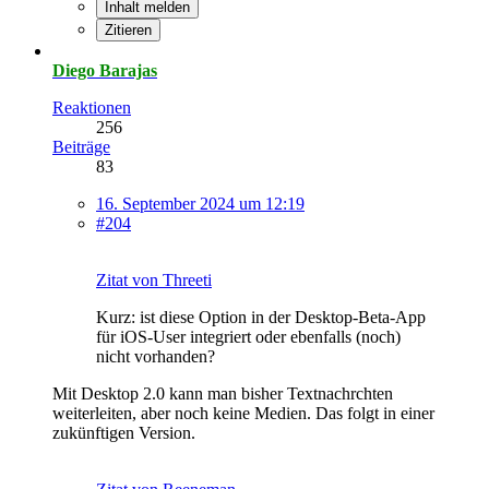
Inhalt melden
Zitieren
Diego Barajas
Reaktionen
256
Beiträge
83
16. September 2024 um 12:19
#204
Zitat von Threeti
Kurz: ist diese Option in der Desktop-Beta-App
für iOS-User integriert oder ebenfalls (noch)
nicht vorhanden?
Mit Desktop 2.0 kann man bisher Textnachrchten
weiterleiten, aber noch keine Medien. Das folgt in einer
zukünftigen Version.