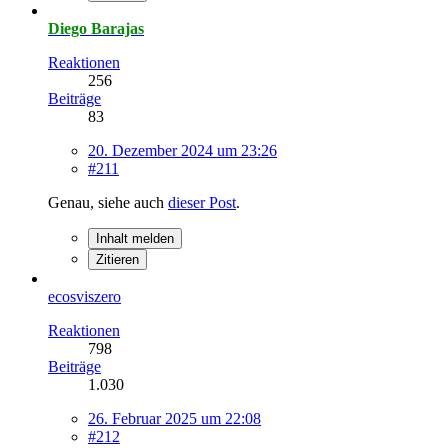
Diego Barajas
Reaktionen
256
Beiträge
83
20. Dezember 2024 um 23:26
#211
Genau, siehe auch
dieser Post
.
Inhalt melden
Zitieren
ecosviszero
Reaktionen
798
Beiträge
1.030
26. Februar 2025 um 22:08
#212