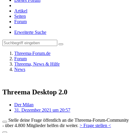
Dieses Forum
Artikel
Seiten
Forum
Erweiterte Suche
Threema-Forum.de
Forum
Threema, News & Hilfe
News
Threema Desktop 2.0
Der Milan
31. Dezember 2021 um 20:57
Stelle deine Frage öffentlich an die Threema-Forum-Community
- über 4.800 Mitglieder helfen dir weiter.
> Frage stellen <