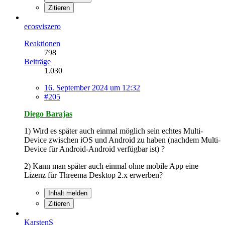
Zitieren
ecosviszero
Reaktionen
798
Beiträge
1.030
16. September 2024 um 12:32
#205
Diego Barajas
1) Wird es später auch einmal möglich sein echtes Multi-
Device zwischen iOS und Android zu haben (nachdem Multi-
Device für Android-Android verfügbar ist) ?
2) Kann man später auch einmal ohne mobile App eine
Lizenz für Threema Desktop 2.x erwerben?
Inhalt melden
Zitieren
KarstenS