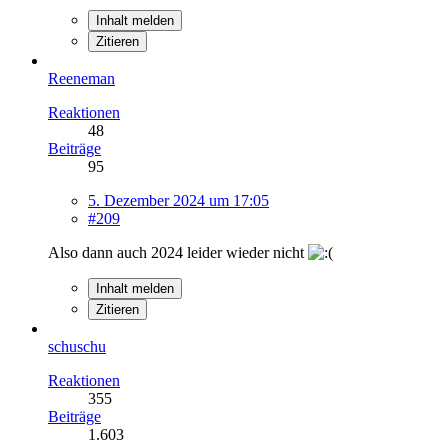
Inhalt melden
Zitieren
Reeneman
Reaktionen
48
Beiträge
95
5. Dezember 2024 um 17:05
#209
Also dann auch 2024 leider wieder nicht
Inhalt melden
Zitieren
schuschu
Reaktionen
355
Beiträge
1.603