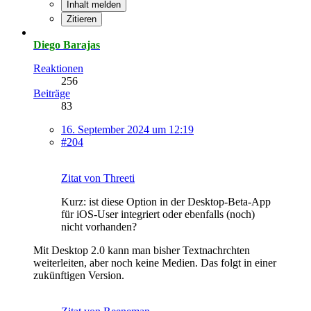
Inhalt melden
Zitieren
Diego Barajas
Reaktionen
256
Beiträge
83
16. September 2024 um 12:19
#204
Zitat von Threeti
Kurz: ist diese Option in der Desktop-Beta-App
für iOS-User integriert oder ebenfalls (noch)
nicht vorhanden?
Mit Desktop 2.0 kann man bisher Textnachrchten
weiterleiten, aber noch keine Medien. Das folgt in einer
zukünftigen Version.