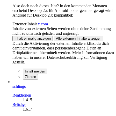
Also doch noch dieses Jahr? In den kommenden Monaten
erscheint Desktop 2.x für Android - oder genauer gesagt wird
Android für Desktop 2.x kompatibel:
Externer Inhalt
x.com
Inhalte von externen Seiten werden ohne deine Zustimmung
nicht automatisch geladen und angezeigt.
Inhalt einmalig anzeigen
Alle externen Inhalte anzeigen
Durch die Aktivierung der externen Inhalte erklärst du dich
damit einverstanden, dass personenbezogene Daten an
Drittplattformen übermittelt werden. Mehr Informationen dazu
haben wir in unserer Datenschutzerklärung zur Verfügung
gestellt.
Inhalt melden
Zitieren
schlingo
Reaktionen
1.415
Beiträge
1.617