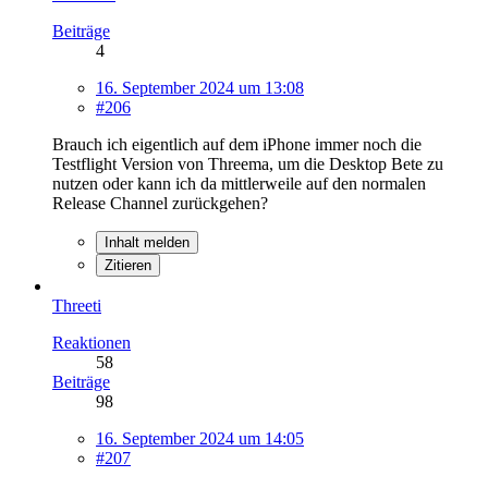
Beiträge
4
16. September 2024 um 13:08
#206
Brauch ich eigentlich auf dem iPhone immer noch die
Testflight Version von Threema, um die Desktop Bete zu
nutzen oder kann ich da mittlerweile auf den normalen
Release Channel zurückgehen?
Inhalt melden
Zitieren
Threeti
Reaktionen
58
Beiträge
98
16. September 2024 um 14:05
#207