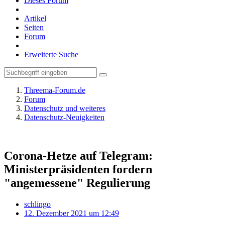
Dieses Forum
Artikel
Seiten
Forum
Erweiterte Suche
Threema-Forum.de
Forum
Datenschutz und weiteres
Datenschutz-Neuigkeiten
Corona-Hetze auf Telegram:
Ministerpräsidenten fordern
"angemessene" Regulierung
schlingo
12. Dezember 2021 um 12:49