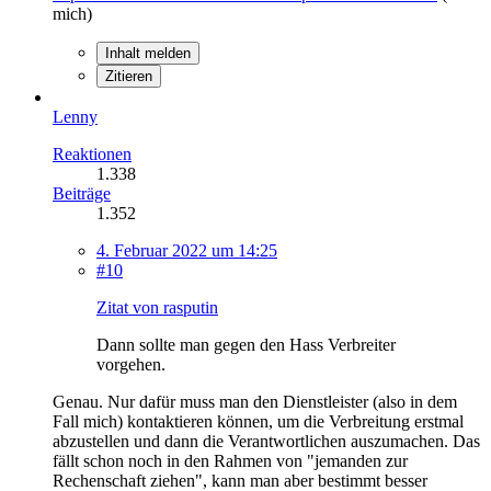
mich)
Inhalt melden
Zitieren
Lenny
Reaktionen
1.338
Beiträge
1.352
4. Februar 2022 um 14:25
#10
Zitat von rasputin
Dann sollte man gegen den Hass Verbreiter
vorgehen.
Genau. Nur dafür muss man den Dienstleister (also in dem
Fall mich) kontaktieren können, um die Verbreitung erstmal
abzustellen und dann die Verantwortlichen auszumachen. Das
fällt schon noch in den Rahmen von "jemanden zur
Rechenschaft ziehen", kann man aber bestimmt besser