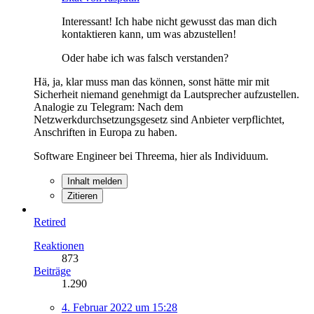
Interessant! Ich habe nicht gewusst das man dich
kontaktieren kann, um was abzustellen!
Oder habe ich was falsch verstanden?
Hä, ja, klar muss man das können, sonst hätte mir mit
Sicherheit niemand genehmigt da Lautsprecher aufzustellen.
Analogie zu Telegram: Nach dem
Netzwerkdurchsetzungsgesetz sind Anbieter verpflichtet,
Anschriften in Europa zu haben.
Software Engineer bei Threema, hier als Individuum.
Inhalt melden
Zitieren
Retired
Reaktionen
873
Beiträge
1.290
4. Februar 2022 um 15:28