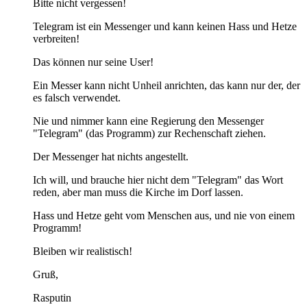
Bitte nicht vergessen!
Telegram ist ein Messenger und kann keinen Hass und Hetze
verbreiten!
Das können nur seine User!
Ein Messer kann nicht Unheil anrichten, das kann nur der, der
es falsch verwendet.
Nie und nimmer kann eine Regierung den Messenger
"Telegram" (das Programm) zur Rechenschaft ziehen.
Der Messenger hat nichts angestellt.
Ich will, und brauche hier nicht dem "Telegram" das Wort
reden, aber man muss die Kirche im Dorf lassen.
Hass und Hetze geht vom Menschen aus, und nie von einem
Programm!
Bleiben wir realistisch!
Gruß,
Rasputin