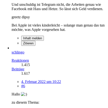
Und unschuldig ist Telegram nicht, die Arbeiten genau wie
Facebook mit Hass und Hetze. So lässt sich Geld verdienen.
greetz dipsy
Bei Apple ist vieles kinderleicht – solange man genau das tun
möchte, was Apple vorgesehen hat.
Inhalt melden
Zitieren
schlingo
Reaktionen
1.415
Beiträge
1.617
4. Februar 2022 um 10:22
#6
Hallo
zu diesem Thema: