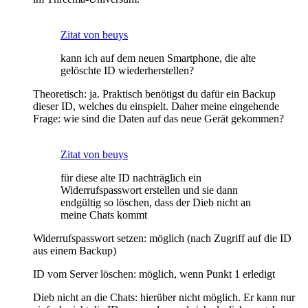
Zitat von beuys
kann ich auf dem neuen Smartphone, die alte
gelöschte ID wiederherstellen?
Theoretisch: ja. Praktisch benötigst du dafür ein Backup
dieser ID, welches du einspielt. Daher meine eingehende
Frage: wie sind die Daten auf das neue Gerät gekommen?
Zitat von beuys
für diese alte ID nachträglich ein
Widerrufspasswort erstellen und sie dann
endgültig so löschen, dass der Dieb nicht an
meine Chats kommt
Widerrufspasswort setzen: möglich (nach Zugriff auf die ID
aus einem Backup)
ID vom Server löschen: möglich, wenn Punkt 1 erledigt
Dieb nicht an die Chats: hierüber nicht möglich. Er kann nur