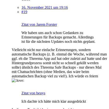
16. November 2021 um 19:16
#19
Zitat von Jarem Forster
Wir haben uns auch schon Gedanken zu
Erinnerungen für Backups gemacht. Allerdings
ist für die nächsten Updates noch nichts geplant.
Vielleicht nicht nur einfache Erinnerungen, sondern
automatische Backups (z. B. einmal die Woche, während man
ggf. eh die Threema App auf hat oder zuletzt auf hatte und der
Hintergrundprozess somit nicht so schnell gekillt werden
sollte) ähnlich des Threema Safe Backups - nur dieses Mal
mit Chatnachrichten (ohne Medien, das wäre beim
automatischen Backup viel zu viel!). Ich würde es feiern
Zitat von beuys
Ich dachte ich hätte mich klar ausgedrückt