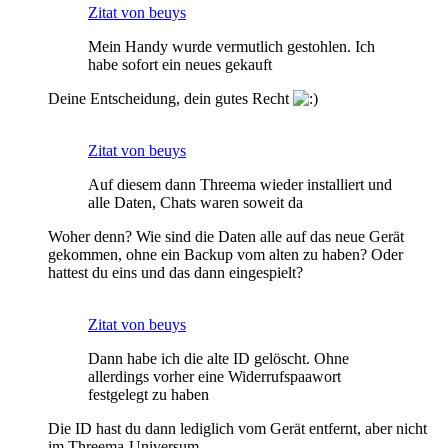
Zitat von beuys
Mein Handy wurde vermutlich gestohlen. Ich
habe sofort ein neues gekauft
Deine Entscheidung, dein gutes Recht
Zitat von beuys
Auf diesem dann Threema wieder installiert und
alle Daten, Chats waren soweit da
Woher denn? Wie sind die Daten alle auf das neue Gerät
gekommen, ohne ein Backup vom alten zu haben? Oder
hattest du eins und das dann eingespielt?
Zitat von beuys
Dann habe ich die alte ID gelöscht. Ohne
allerdings vorher eine Widerrufspaawort
festgelegt zu haben
Die ID hast du dann lediglich vom Gerät entfernt, aber nicht
im Threema-Universum.