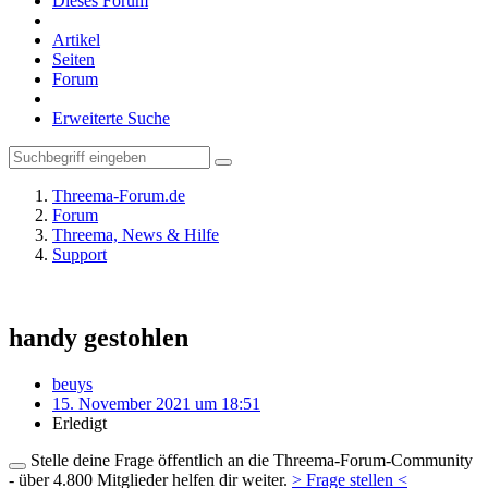
Dieses Forum
Artikel
Seiten
Forum
Erweiterte Suche
Threema-Forum.de
Forum
Threema, News & Hilfe
Support
handy gestohlen
beuys
15. November 2021 um 18:51
Erledigt
Stelle deine Frage öffentlich an die Threema-Forum-Community
- über 4.800 Mitglieder helfen dir weiter.
> Frage stellen <