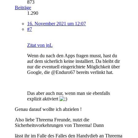
873
Beiträge
1.290
16. November 2021 um 12:07
#7
Zitat von jnL
Wenn du nach den Apps fragen musst, hast du
auf dem sicherlich keine installiert. Da bleibt dir
nur die eventuell eingerichtete Möglichkeit über
Google, die @Enduro67 bereits verlinkt hat.
Das aber auch nur, wenn man sie ebenfalls
explizit aktiviert
Genau darauf wollte ich abzielen !
Also liebe Threema Freunde, nutzt die
Sicherheitsvorkehrungen von Threema! Dann
lässt ihr im Falle des Falles den Handydieb an Threema