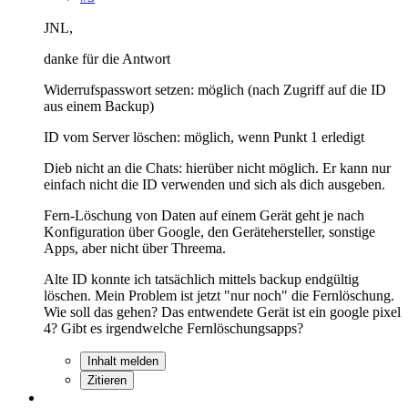
JNL,
danke für die Antwort
Widerrufspasswort setzen: möglich (nach Zugriff auf die ID
aus einem Backup)
ID vom Server löschen: möglich, wenn Punkt 1 erledigt
Dieb nicht an die Chats: hierüber nicht möglich. Er kann nur
einfach nicht die ID verwenden und sich als dich ausgeben.
Fern-Löschung von Daten auf einem Gerät geht je nach
Konfiguration über Google, den Gerätehersteller, sonstige
Apps, aber nicht über Threema.
Alte ID konnte ich tatsächlich mittels backup endgültig
löschen. Mein Problem ist jetzt "nur noch" die Fernlöschung.
Wie soll das gehen? Das entwendete Gerät ist ein google pixel
4? Gibt es irgendwelche Fernlöschungsapps?
Inhalt melden
Zitieren