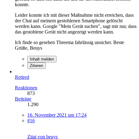
konnte.
Leider konnte ich mit dieser Maßnahme nicht erreichen, dass
der Chat auf meinem gestohlenen Smartphone gelöscht
werden kann. Google "Mein Gerät suchen", sagt mir nur, dass
das gestohlene Gerät nicht angezeigt werden kann.
Ich finde so gesehen Threema fahrlässig unsicher. Beste
Grüße, Beuys
Inhalt melden
Zitieren
Retired
Reaktionen
873
Beiträge
1.290
16. November 2021 um 17:24
#16
Zitat von beuys