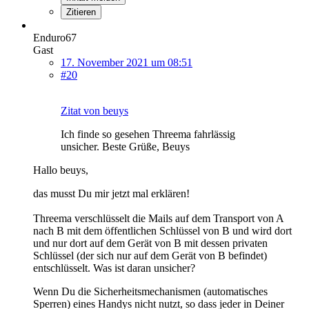
Zitieren
Enduro67
Gast
17. November 2021 um 08:51
#20
Zitat von beuys
Ich finde so gesehen Threema fahrlässig
unsicher. Beste Grüße, Beuys
Hallo beuys,
das musst Du mir jetzt mal erklären!
Threema verschlüsselt die Mails auf dem Transport von A
nach B mit dem öffentlichen Schlüssel von B und wird dort
und nur dort auf dem Gerät von B mit dessen privaten
Schlüssel (der sich nur auf dem Gerät von B befindet)
entschlüsselt. Was ist daran unsicher?
Wenn Du die Sicherheitsmechanismen (automatisches
Sperren) eines Handys nicht nutzt, so dass jeder in Deiner