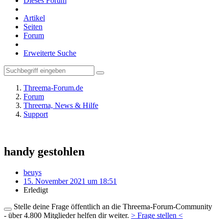
Dieses Forum
Artikel
Seiten
Forum
Erweiterte Suche
Threema-Forum.de
Forum
Threema, News & Hilfe
Support
handy gestohlen
beuys
15. November 2021 um 18:51
Erledigt
Stelle deine Frage öffentlich an die Threema-Forum-Community
- über 4.800 Mitglieder helfen dir weiter.
> Frage stellen <