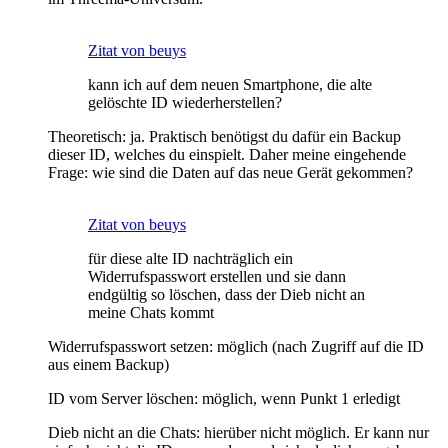
Zitat von beuys
kann ich auf dem neuen Smartphone, die alte
gelöschte ID wiederherstellen?
Theoretisch: ja. Praktisch benötigst du dafür ein Backup
dieser ID, welches du einspielt. Daher meine eingehende
Frage: wie sind die Daten auf das neue Gerät gekommen?
Zitat von beuys
für diese alte ID nachträglich ein
Widerrufspasswort erstellen und sie dann
endgültig so löschen, dass der Dieb nicht an
meine Chats kommt
Widerrufspasswort setzen: möglich (nach Zugriff auf die ID
aus einem Backup)
ID vom Server löschen: möglich, wenn Punkt 1 erledigt
Dieb nicht an die Chats: hierüber nicht möglich. Er kann nur