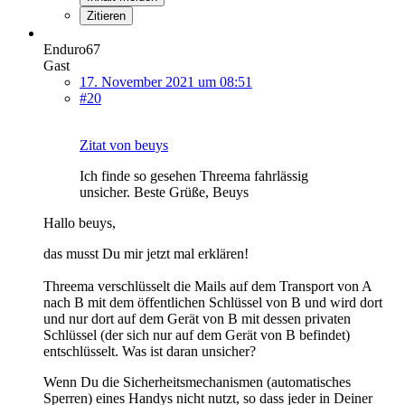
Zitieren
Enduro67
Gast
17. November 2021 um 08:51
#20
Zitat von beuys
Ich finde so gesehen Threema fahrlässig
unsicher. Beste Grüße, Beuys
Hallo beuys,
das musst Du mir jetzt mal erklären!
Threema verschlüsselt die Mails auf dem Transport von A
nach B mit dem öffentlichen Schlüssel von B und wird dort
und nur dort auf dem Gerät von B mit dessen privaten
Schlüssel (der sich nur auf dem Gerät von B befindet)
entschlüsselt. Was ist daran unsicher?
Wenn Du die Sicherheitsmechanismen (automatisches
Sperren) eines Handys nicht nutzt, so dass jeder in Deiner