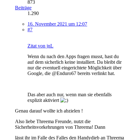
873
Beiträge
1.290
16. November 2021 um 12:07
#7
Zitat von jnL
Wenn du nach den Apps fragen musst, hast du
auf dem sicherlich keine installiert. Da bleibt dir
nur die eventuell eingerichtete Möglichkeit über
Google, die @Enduro67 bereits verlinkt hat.
Das aber auch nur, wenn man sie ebenfalls
explizit aktiviert
Genau darauf wollte ich abzielen !
Also liebe Threema Freunde, nutzt die
Sicherheitsvorkehrungen von Threema! Dann
lässt ihr im Falle des Falles den Handydieb an Threema