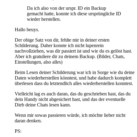
Da ich also von der urspr. ID ein Backup
gemacht hatte, konnte ich diese ursprüngliche ID
wieder herstellen.
Hallo beuys.
Der obige Satz von dir, fehlte mir in deiner ersten
Schilderung. Daher konnte ich nicht lupenrein
nachvollziehen, was dir passiert ist und wie du es gelöst hast.
Aber ich gratuliere dir zu deinem Backup. (Bilder, Chats,
Einstellungen, also alles)
Beim Lesen deiner Schilderung war ich in Sorge wie du deine
Daten wiederherstellen könntest, und habe dadurch komplett
überlesen dass du letztendlich alles wiederherstellen konntest.
Vielleicht lag es auch daran, das du geschrieben hast, das du
dein Handy nicht abgesichert hast, und das der eventuelle
Dieb deine Chats lesen kann.
Wenn mir sowas passieren würde, ich möchte lieber nicht
daran denken.
PS: