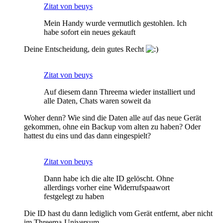
Zitat von beuys
Mein Handy wurde vermutlich gestohlen. Ich
habe sofort ein neues gekauft
Deine Entscheidung, dein gutes Recht
Zitat von beuys
Auf diesem dann Threema wieder installiert und
alle Daten, Chats waren soweit da
Woher denn? Wie sind die Daten alle auf das neue Gerät
gekommen, ohne ein Backup vom alten zu haben? Oder
hattest du eins und das dann eingespielt?
Zitat von beuys
Dann habe ich die alte ID gelöscht. Ohne
allerdings vorher eine Widerrufspaawort
festgelegt zu haben
Die ID hast du dann lediglich vom Gerät entfernt, aber nicht
im Threema-Universum.