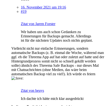
16. November 2021 um 19:16
#19
Zitat von Jarem Forster
Wir haben uns auch schon Gedanken zu
Erinnerungen für Backups gemacht. Allerdings
ist für die nächsten Updates noch nichts geplant.
Vielleicht nicht nur einfache Erinnerungen, sondern
automatische Backups (z. B. einmal die Woche, während man
ggf. eh die Threema App auf hat oder zuletzt auf hatte und der
Hintergrundprozess somit nicht so schnell gekillt werden
sollte) ähnlich des Threema Safe Backups - nur dieses Mal
mit Chatnachrichten (ohne Medien, das wäre beim
automatischen Backup viel zu viel!). Ich würde es feiern
Zitat von beuys
Ich dachte ich hätte mich klar ausgedrückt