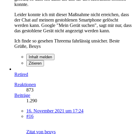
konnte.
Leider konnte ich mit dieser Maßnahme nicht erreichen, dass
der Chat auf meinem gestohlenen Smartphone gelöscht
werden kann. Google "Mein Gerät suchen", sagt mir nur, dass
das gestohlene Gerät nicht angezeigt werden kann.
Ich finde so gesehen Threema fahrlässig unsicher. Beste
Grüße, Beuys
Inhalt melden
Zitieren
Retired
Reaktionen
873
Beiträge
1.290
16. November 2021 um 17:24
#16
Zitat von beuys