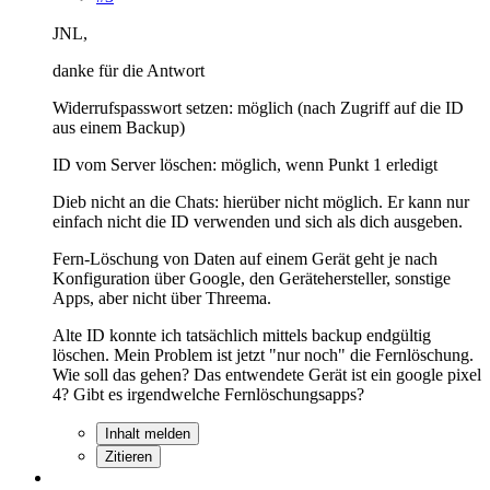
JNL,
danke für die Antwort
Widerrufspasswort setzen: möglich (nach Zugriff auf die ID
aus einem Backup)
ID vom Server löschen: möglich, wenn Punkt 1 erledigt
Dieb nicht an die Chats: hierüber nicht möglich. Er kann nur
einfach nicht die ID verwenden und sich als dich ausgeben.
Fern-Löschung von Daten auf einem Gerät geht je nach
Konfiguration über Google, den Gerätehersteller, sonstige
Apps, aber nicht über Threema.
Alte ID konnte ich tatsächlich mittels backup endgültig
löschen. Mein Problem ist jetzt "nur noch" die Fernlöschung.
Wie soll das gehen? Das entwendete Gerät ist ein google pixel
4? Gibt es irgendwelche Fernlöschungsapps?
Inhalt melden
Zitieren