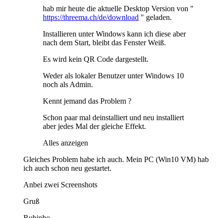
hab mir heute die aktuelle Desktop Version von "
https://threema.ch/de/download
" geladen.
Installieren unter Windows kann ich diese aber
nach dem Start, bleibt das Fenster Weiß.
Es wird kein QR Code dargestellt.
Weder als lokaler Benutzer unter Windows 10
noch als Admin.
Kennt jemand das Problem ?
Schon paar mal deinstalliert und neu installiert
aber jedes Mal der gleiche Effekt.
Alles anzeigen
Gleiches Problem habe ich auch. Mein PC (Win10 VM) hab
ich auch schon neu gestartet.
Anbei zwei Screenshots
Gruß
Rubinho