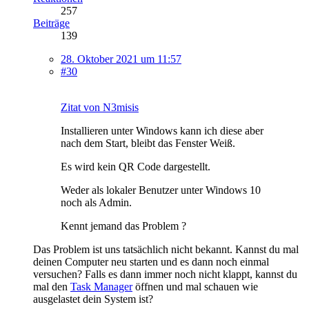
257
Beiträge
139
28. Oktober 2021 um 11:57
#30
Zitat von N3misis
Installieren unter Windows kann ich diese aber
nach dem Start, bleibt das Fenster Weiß.
Es wird kein QR Code dargestellt.
Weder als lokaler Benutzer unter Windows 10
noch als Admin.
Kennt jemand das Problem ?
Das Problem ist uns tatsächlich nicht bekannt. Kannst du mal
deinen Computer neu starten und es dann noch einmal
versuchen? Falls es dann immer noch nicht klappt, kannst du
mal den
Task Manager
öffnen und mal schauen wie
ausgelastet dein System ist?