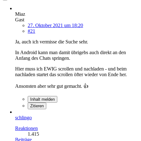
Miaz
Gast
27. Oktober 2021 um 18:20
#21
Ja, auch ich vermisse die Suche sehr.
In Android kann man damit übrigebs auch direkt an den
Anfang des Chats springen.
Hier muss ich EWIG scrollen und nachladen - und beim
nachladen startet das scrollen öfter wieder von Ende her.
Ansonsten aber sehr gut gemacht. 👍
Inhalt melden
Zitieren
schlingo
Reaktionen
1.415
Beiträge