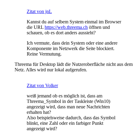
Zitat von jnL
Kannst du auf selbem System einmal im Browser
die URL
https://web.threema.ch
öffnen und
schauen, ob es dort anders aussieht?
Ich vermute, dass dein System oder eine andere
Komponente im Netzwerk die Seite blockiert.
Reine Vermutung.
Threema für Desktop lädt die Nutzeroberfläche nicht aus dem
Netz. Alles wird nur lokal aufgerufen.
Zitat von Volker
weiß jemand ob es möglich ist, dass am
Threema_Symbol in der Taskleiste (Win10)
angezeigt wird, dass man neue Nachrichten
erhalten hat?
Also beispielsweise dadurch, dass das Symbol
blinkt, eine Zahl oder ein farbiger Punkt
angezeigt wird?