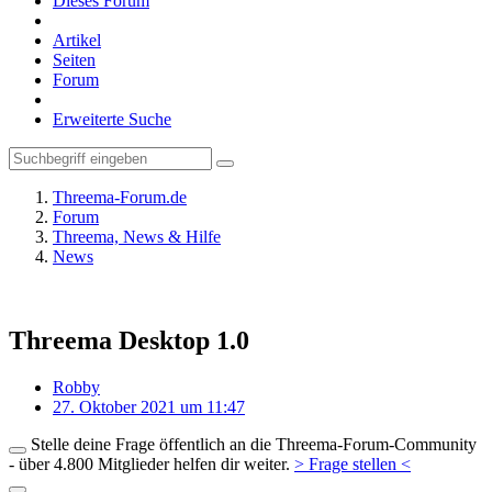
Dieses Forum
Artikel
Seiten
Forum
Erweiterte Suche
Threema-Forum.de
Forum
Threema, News & Hilfe
News
Threema Desktop 1.0
Robby
27. Oktober 2021 um 11:47
Stelle deine Frage öffentlich an die Threema-Forum-Community
- über 4.800 Mitglieder helfen dir weiter.
> Frage stellen <