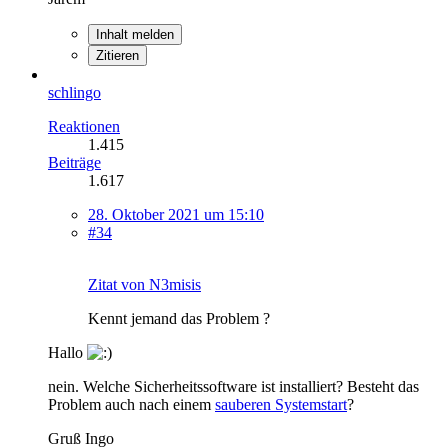
Inhalt melden
Zitieren
schlingo
Reaktionen
1.415
Beiträge
1.617
28. Oktober 2021 um 15:10
#34
Zitat von N3misis
Kennt jemand das Problem ?
Hallo
nein. Welche Sicherheitssoftware ist installiert? Besteht das
Problem auch nach einem
sauberen Systemstart
?
Gruß Ingo