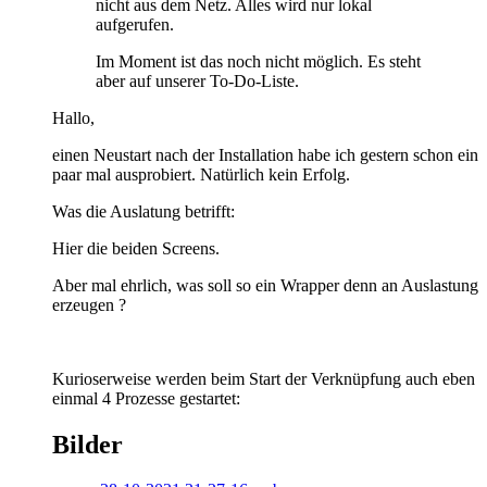
nicht aus dem Netz. Alles wird nur lokal
aufgerufen.
Im Moment ist das noch nicht möglich. Es steht
aber auf unserer To-Do-Liste.
Hallo,
einen Neustart nach der Installation habe ich gestern schon ein
paar mal ausprobiert. Natürlich kein Erfolg.
Was die Auslatung betrifft:
Hier die beiden Screens.
Aber mal ehrlich, was soll so ein Wrapper denn an Auslastung
erzeugen ?
Kurioserweise werden beim Start der Verknüpfung auch eben
einmal 4 Prozesse gestartet:
Bilder