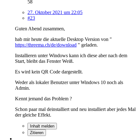
58
27. Oktober 2021 um 22:05
#23
Guten Abend zusammen,
hab mir heute die aktuelle Desktop Version von "
https://threema.ch/de/download
" geladen.
Installieren unter Windows kann ich diese aber nach dem
Start, bleibt das Fenster Weiß.
Es wird kein QR Code dargestellt.
Weder als lokaler Benutzer unter Windows 10 noch als
Admin.
Kennt jemand das Problem ?
Schon paar mal deinstalliert und neu installiert aber jedes Mal
der gleiche Effekt.
Inhalt melden
Zitieren