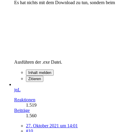
Es hat nichts mit dem Download zu tun, sondern beim
Ausführen der .exe Datei.
Inhalt melden
Zitieren
jnL
Reaktionen
1.519
Beiträge
1.560
27. Oktober 2021 um 14:01
#10