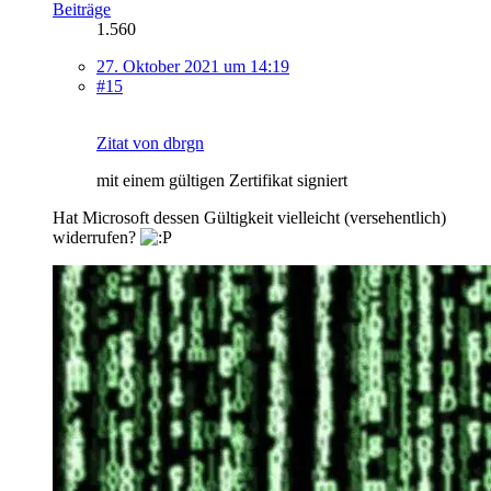
Beiträge
1.560
27. Oktober 2021 um 14:19
#15
Zitat von dbrgn
mit einem gültigen Zertifikat signiert
Hat Microsoft dessen Gültigkeit vielleicht (versehentlich)
widerrufen?