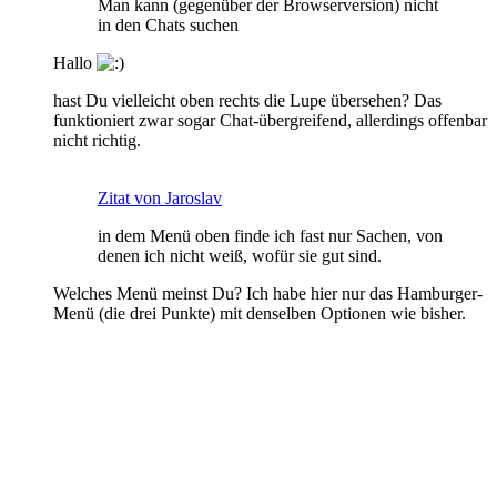
Man kann (gegenüber der Browserversion) nicht
in den Chats suchen
Hallo
hast Du vielleicht oben rechts die Lupe übersehen? Das
funktioniert zwar sogar Chat-übergreifend, allerdings offenbar
nicht richtig.
Zitat von Jaroslav
in dem Menü oben finde ich fast nur Sachen, von
denen ich nicht weiß, wofür sie gut sind.
Welches Menü meinst Du? Ich habe hier nur das Hamburger-
Menü (die drei Punkte) mit denselben Optionen wie bisher.