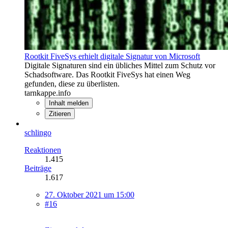
Rootkit FiveSys erhielt digitale Signatur von Microsoft
Digitale Signaturen sind ein übliches Mittel zum Schutz vor
Schadsoftware. Das Rootkit FiveSys hat einen Weg
gefunden, diese zu überlisten.
tarnkappe.info
Inhalt melden
Zitieren
schlingo
Reaktionen
1.415
Beiträge
1.617
27. Oktober 2021 um 15:00
#16