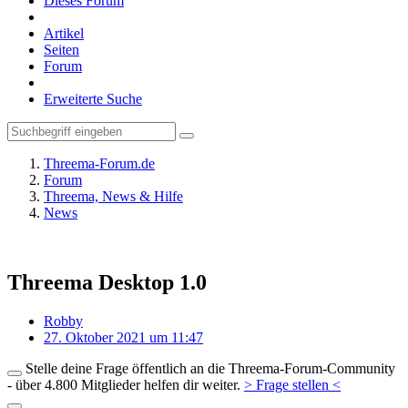
Dieses Forum
Artikel
Seiten
Forum
Erweiterte Suche
Threema-Forum.de
Forum
Threema, News & Hilfe
News
Threema Desktop 1.0
Robby
27. Oktober 2021 um 11:47
Stelle deine Frage öffentlich an die Threema-Forum-Community
- über 4.800 Mitglieder helfen dir weiter.
> Frage stellen <