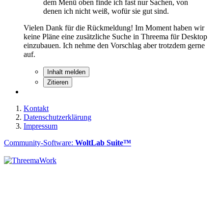
dem Menü oben finde ich fast nur Sachen, von
denen ich nicht weiß, wofür sie gut sind.
Vielen Dank für die Rückmeldung! Im Moment haben wir
keine Pläne eine zusätzliche Suche in Threema für Desktop
einzubauen. Ich nehme den Vorschlag aber trotzdem gerne
auf.
Inhalt melden
Zitieren
Kontakt
Datenschutzerklärung
Impressum
Community-Software:
WoltLab Suite™