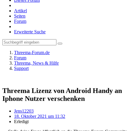
Dieses Forum
Artikel
Seiten
Forum
Erweiterte Suche
Threema-Forum.de
Forum
Threema, News & Hilfe
Support
Threema Lizenz von Android Handy an
Iphone Nutzer verschenken
Jens12203
18. Oktober 2021 um 11:32
Erledigt