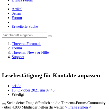
Dieses Forum
Artikel
Seiten
Forum
Erweiterte Suche
Threema-Forum.de
Forum
Threema, News & Hilfe
Support
Lesebestätigung für Kontakte anpassen
oriade
18. Oktober 2021 um 07:45
Erledigt
Stelle deine Frage öffentlich an die Threema-Forum-Community
- über 4.800 Mitglieder helfen dir weiter.
> Frage stellen <