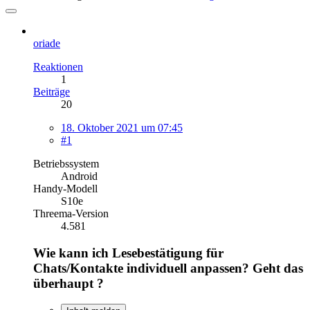
oriade
Reaktionen
1
Beiträge
20
18. Oktober 2021 um 07:45
#1
Betriebssystem
Android
Handy-Modell
S10e
Threema-Version
4.581
Wie kann ich Lesebestätigung für
Chats/Kontakte individuell anpassen? Geht das
überhaupt ?