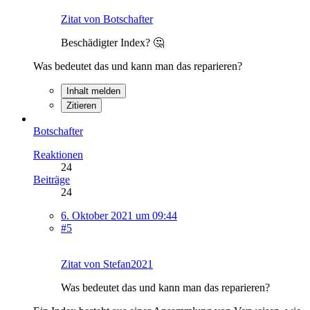
Zitat von Botschafter
Beschädigter Index? 🤔
Was bedeutet das und kann man das reparieren?
Inhalt melden
Zitieren
Botschafter
Reaktionen
24
Beiträge
24
6. Oktober 2021 um 09:44
#5
Zitat von Stefan2021
Was bedeutet das und kann man das reparieren?