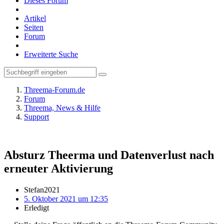
Dieses Forum
Artikel
Seiten
Forum
Erweiterte Suche
Threema-Forum.de
Forum
Threema, News & Hilfe
Support
Absturz Theerma und Datenverlust nach
erneuter Aktivierung
Stefan2021
5. Oktober 2021 um 12:35
Erledigt