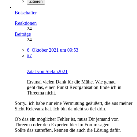
Zitieren
Botschafter
Reaktionen
24
Beiträge
24
6. Oktober 2021 um 09:53
#7
Zitat von Stefan2021
Erstmal vielen Dank für die Mühe. Wie genau
geht das, einen Punkt Reorganisation finde ich in
Threema nicht.
Sorry.. ich habe nur eine Vermutung geäußert, die aus meiner
Sicht Relevanz hat. Ich bin da nicht so tief drin.
Ob das ein möglicher Fehler ist, muss Dir jemand von
Threema oder den Experten hier im Forum sagen.
Sollte das zutreffen, kennen die auch die Lösung dafür.