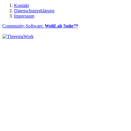
Kontakt
Datenschutzerklärung
Impressum
Community-Software:
WoltLab Suite™