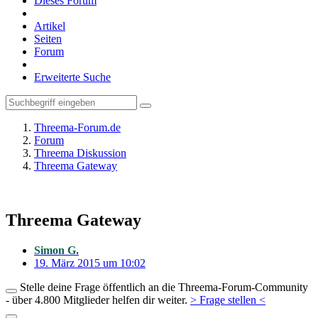
Dieses Forum
Artikel
Seiten
Forum
Erweiterte Suche
Threema-Forum.de
Forum
Threema Diskussion
Threema Gateway
Threema Gateway
Simon G.
19. März 2015 um 10:02
Stelle deine Frage öffentlich an die Threema-Forum-Community
- über 4.800 Mitglieder helfen dir weiter.
> Frage stellen <