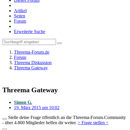
Dieses Forum
Artikel
Seiten
Forum
Erweiterte Suche
Threema-Forum.de
Forum
Threema Diskussion
Threema Gateway
Threema Gateway
Simon G.
19. März 2015 um 10:02
Stelle deine Frage öffentlich an die Threema-Forum-Community
- über 4.800 Mitglieder helfen dir weiter.
> Frage stellen <