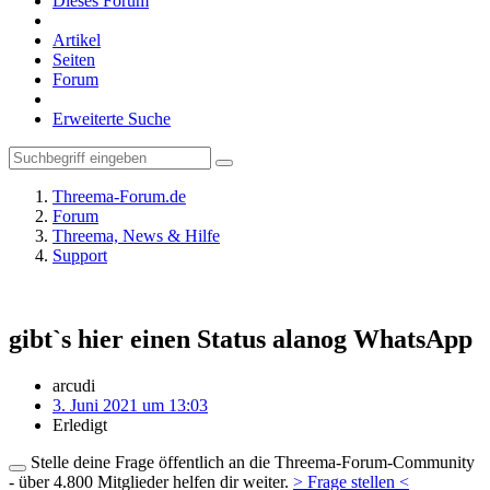
Dieses Forum
Artikel
Seiten
Forum
Erweiterte Suche
Threema-Forum.de
Forum
Threema, News & Hilfe
Support
gibt`s hier einen Status alanog WhatsApp
arcudi
3. Juni 2021 um 13:03
Erledigt
Stelle deine Frage öffentlich an die Threema-Forum-Community
- über 4.800 Mitglieder helfen dir weiter.
> Frage stellen <