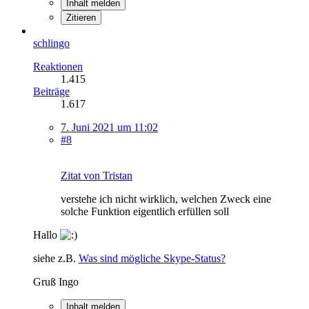
Inhalt melden
Zitieren
schlingo
Reaktionen
1.415
Beiträge
1.617
7. Juni 2021 um 11:02
#8
Zitat von Tristan
verstehe ich nicht wirklich, welchen Zweck eine
solche Funktion eigentlich erfüllen soll
Hallo
siehe z.B.
Was sind mögliche Skype-Status?
Gruß Ingo
Inhalt melden