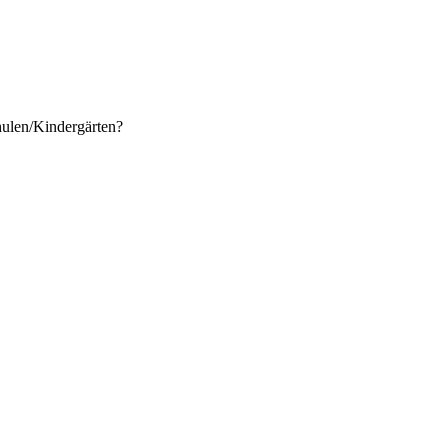
hulen/Kindergärten?