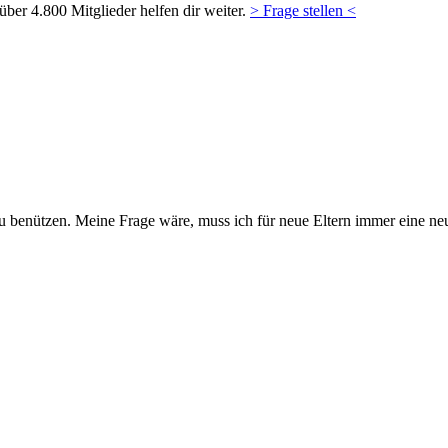
ber 4.800 Mitglieder helfen dir weiter.
> Frage stellen <
 benützen. Meine Frage wäre, muss ich für neue Eltern immer eine ne