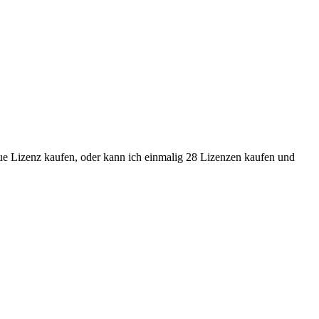
ue Lizenz kaufen, oder kann ich einmalig 28 Lizenzen kaufen und