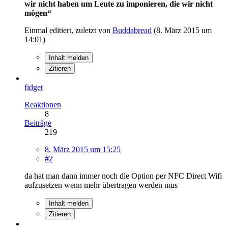
wir nicht haben um Leute zu imponieren, die wir nicht
mögen“
Einmal editiert, zuletzt von
Buddabread
(
8. März 2015 um
14:01
)
Inhalt melden
Zitieren
fidget
Reaktionen
8
Beiträge
219
8. März 2015 um 15:25
#2
da hat man dann immer noch die Option per NFC Direct Wifi
aufzusetzen wenn mehr übertragen werden mus
Inhalt melden
Zitieren