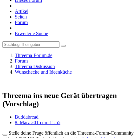
Dieses Forum
Artikel
Seiten
Forum
Erweiterte Suche
Threema-Forum.de
Forum
Threema Diskussion
Wunschecke und Ideenküche
Threema ins neue Gerät übertragen
(Vorschlag)
Buddabread
8. März 2015 um 11:55
Stelle deine Frage öffentlich an die Threema-Forum-Community