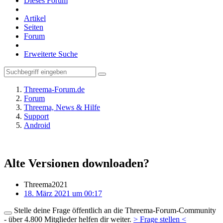
Dieses Forum
Artikel
Seiten
Forum
Erweiterte Suche
Threema-Forum.de
Forum
Threema, News & Hilfe
Support
Android
Alte Versionen downloaden?
Threema2021
18. März 2021 um 00:17
Stelle deine Frage öffentlich an die Threema-Forum-Community
- über 4.800 Mitglieder helfen dir weiter.
> Frage stellen <