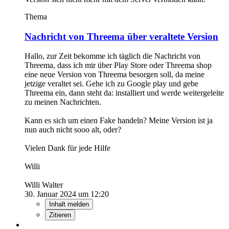
Thema
Nachricht von Threema über veraltete Version
Hallo, zur Zeit bekomme ich täglich die Nachricht von
Threema, dass ich mir über Play Store oder Threema shop
eine neue Version von Threema besorgen soll, da meine
jetzige veraltet sei. Gehe ich zu Google play und gebe
Threema ein, dann steht da: installiert und werde weitergeleite
zu meinen Nachrichten.
Kann es sich um einen Fake handeln? Meine Version ist ja
nun auch nicht sooo alt, oder?
Vielen Dank für jede Hilfe
Willi
Willi Walter
30. Januar 2024 um 12:20
Inhalt melden
Zitieren