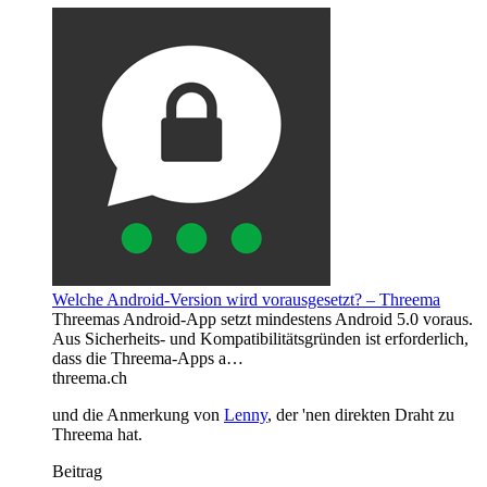
Welche Android-Version wird vorausgesetzt? – Threema
Threemas Android-App setzt mindestens Android 5.0 voraus.
Aus Sicherheits- und Kompatibilitätsgründen ist erforderlich,
dass die Threema-Apps a…
threema.ch
und die Anmerkung von
Lenny
, der 'nen direkten Draht zu
Threema hat.
Beitrag