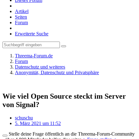
Dieses Forum
Artikel
Seiten
Forum
Erweiterte Suche
Threema-Forum.de
Forum
Datenschutz und weiteres
Anonymität, Datenschutz und Privatsphäre
Wie viel Open Source steckt im Server
von Signal?
schuschu
5. März 2021 um 11:52
Stelle deine Frage öffentlich an die Threema-Forum-Community