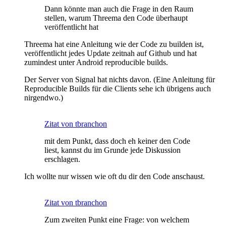
Dann könnte man auch die Frage in den Raum
stellen, warum Threema den Code überhaupt
veröffentlicht hat
Threema hat eine Anleitung wie der Code zu builden ist,
veröffentlicht jedes Update zeitnah auf Github und hat
zumindest unter Android reproducible builds.
Der Server von Signal hat nichts davon. (Eine Anleitung für
Reproducible Builds für die Clients sehe ich übrigens auch
nirgendwo.)
Zitat von tbranchon
mit dem Punkt, dass doch eh keiner den Code
liest, kannst du im Grunde jede Diskussion
erschlagen.
Ich wollte nur wissen wie oft du dir den Code anschaust.
Zitat von tbranchon
Zum zweiten Punkt eine Frage: von welchem