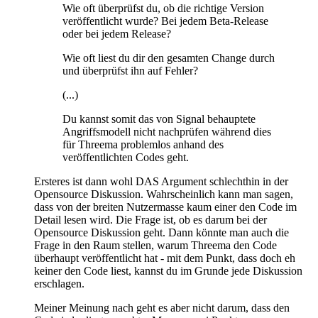
Wie oft überprüfst du, ob die richtige Version
veröffentlicht wurde? Bei jedem Beta-Release
oder bei jedem Release?
Wie oft liest du dir den gesamten Change durch
und überprüfst ihn auf Fehler?
(...)
Du kannst somit das von Signal behauptete
Angriffsmodell nicht nachprüfen während dies
für Threema problemlos anhand des
veröffentlichten Codes geht.
Ersteres ist dann wohl DAS Argument schlechthin in der
Opensource Diskussion. Wahrscheinlich kann man sagen,
dass von der breiten Nutzermasse kaum einer den Code im
Detail lesen wird. Die Frage ist, ob es darum bei der
Opensource Diskussion geht. Dann könnte man auch die
Frage in den Raum stellen, warum Threema den Code
überhaupt veröffentlicht hat - mit dem Punkt, dass doch eh
keiner den Code liest, kannst du im Grunde jede Diskussion
erschlagen.
Meiner Meinung nach geht es aber nicht darum, dass den