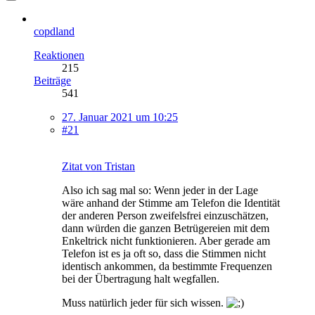
copdland
Reaktionen
215
Beiträge
541
27. Januar 2021 um 10:25
#21
Zitat von Tristan
Also ich sag mal so: Wenn jeder in der Lage
wäre anhand der Stimme am Telefon die Identität
der anderen Person zweifelsfrei einzuschätzen,
dann würden die ganzen Betrügereien mit dem
Enkeltrick nicht funktionieren. Aber gerade am
Telefon ist es ja oft so, dass die Stimmen nicht
identisch ankommen, da bestimmte Frequenzen
bei der Übertragung halt wegfallen.
Muss natürlich jeder für sich wissen.