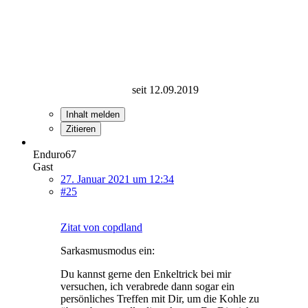
seit 12.09.2019
Inhalt melden
Zitieren
Enduro67
Gast
27. Januar 2021 um 12:34
#25
Zitat von copdland
Sarkasmusmodus ein:
Du kannst gerne den Enkeltrick bei mir
versuchen, ich verabrede dann sogar ein
persönliches Treffen mit Dir, um die Kohle zu