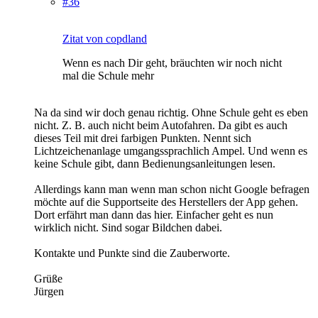
#36
Zitat von copdland
Wenn es nach Dir geht, bräuchten wir noch nicht
mal die Schule mehr
Na da sind wir doch genau richtig. Ohne Schule geht es eben
nicht. Z. B. auch nicht beim Autofahren. Da gibt es auch
dieses Teil mit drei farbigen Punkten. Nennt sich
Lichtzeichenanlage umgangssprachlich Ampel. Und wenn es
keine Schule gibt, dann Bedienungsanleitungen lesen.
Allerdings kann man wenn man schon nicht Google befragen
möchte auf die Supportseite des Herstellers der App gehen.
Dort erfährt man dann das hier. Einfacher geht es nun
wirklich nicht. Sind sogar Bildchen dabei.
Kontakte und Punkte sind die Zauberworte.
Grüße
Jürgen