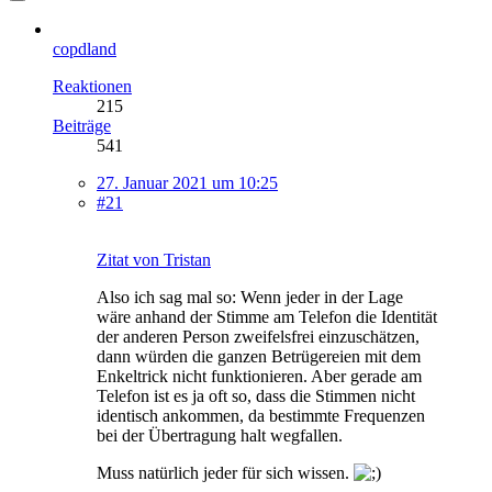
copdland
Reaktionen
215
Beiträge
541
27. Januar 2021 um 10:25
#21
Zitat von Tristan
Also ich sag mal so: Wenn jeder in der Lage
wäre anhand der Stimme am Telefon die Identität
der anderen Person zweifelsfrei einzuschätzen,
dann würden die ganzen Betrügereien mit dem
Enkeltrick nicht funktionieren. Aber gerade am
Telefon ist es ja oft so, dass die Stimmen nicht
identisch ankommen, da bestimmte Frequenzen
bei der Übertragung halt wegfallen.
Muss natürlich jeder für sich wissen.