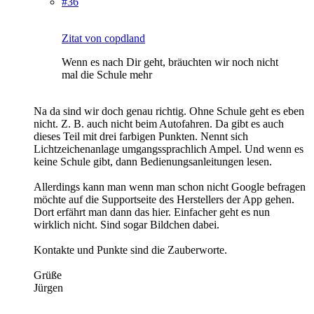
#36
Zitat von copdland
Wenn es nach Dir geht, bräuchten wir noch nicht
mal die Schule mehr
Na da sind wir doch genau richtig. Ohne Schule geht es eben
nicht. Z. B. auch nicht beim Autofahren. Da gibt es auch
dieses Teil mit drei farbigen Punkten. Nennt sich
Lichtzeichenanlage umgangssprachlich Ampel. Und wenn es
keine Schule gibt, dann Bedienungsanleitungen lesen.
Allerdings kann man wenn man schon nicht Google befragen
möchte auf die Supportseite des Herstellers der App gehen.
Dort erfährt man dann das hier. Einfacher geht es nun
wirklich nicht. Sind sogar Bildchen dabei.
Kontakte und Punkte sind die Zauberworte.
Grüße
Jürgen