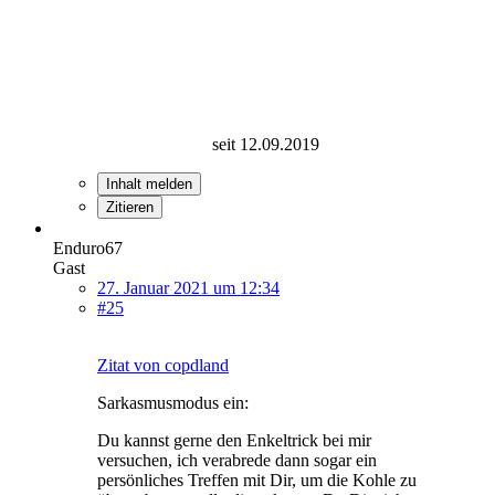
seit 12.09.2019
Inhalt melden
Zitieren
Enduro67
Gast
27. Januar 2021 um 12:34
#25
Zitat von copdland
Sarkasmusmodus ein:
Du kannst gerne den Enkeltrick bei mir
versuchen, ich verabrede dann sogar ein
persönliches Treffen mit Dir, um die Kohle zu