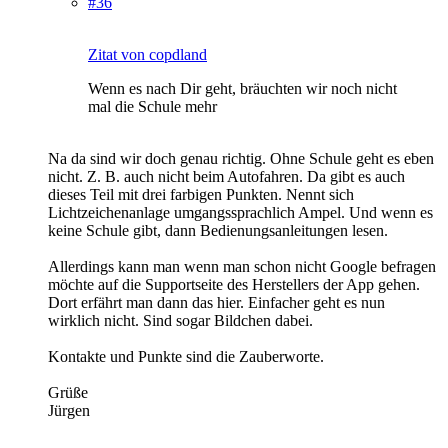
#36
Zitat von copdland
Wenn es nach Dir geht, bräuchten wir noch nicht
mal die Schule mehr
Na da sind wir doch genau richtig. Ohne Schule geht es eben
nicht. Z. B. auch nicht beim Autofahren. Da gibt es auch
dieses Teil mit drei farbigen Punkten. Nennt sich
Lichtzeichenanlage umgangssprachlich Ampel. Und wenn es
keine Schule gibt, dann Bedienungsanleitungen lesen.
Allerdings kann man wenn man schon nicht Google befragen
möchte auf die Supportseite des Herstellers der App gehen.
Dort erfährt man dann das hier. Einfacher geht es nun
wirklich nicht. Sind sogar Bildchen dabei.
Kontakte und Punkte sind die Zauberworte.
Grüße
Jürgen