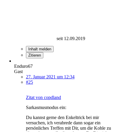
seit 12.09.2019
Inhalt melden
Zitieren
Enduro67
Gast
27. Januar 2021 um 12:34
#25
Zitat von copdland
Sarkasmusmodus ein:
Du kannst gerne den Enkeltrick bei mir
versuchen, ich verabrede dann sogar ein
persönliches Treffen mit Dir, um die Kohle zu