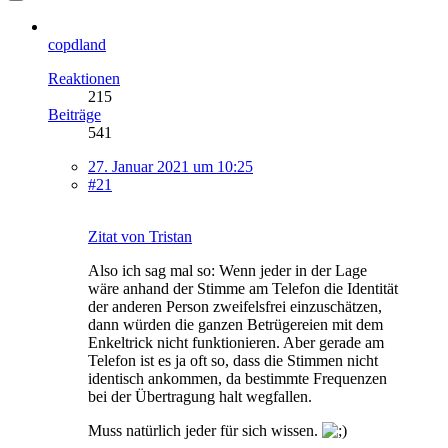
copdland
Reaktionen
215
Beiträge
541
27. Januar 2021 um 10:25
#21
Zitat von Tristan
Also ich sag mal so: Wenn jeder in der Lage
wäre anhand der Stimme am Telefon die Identität
der anderen Person zweifelsfrei einzuschätzen,
dann würden die ganzen Betrügereien mit dem
Enkeltrick nicht funktionieren. Aber gerade am
Telefon ist es ja oft so, dass die Stimmen nicht
identisch ankommen, da bestimmte Frequenzen
bei der Übertragung halt wegfallen.
Muss natürlich jeder für sich wissen.