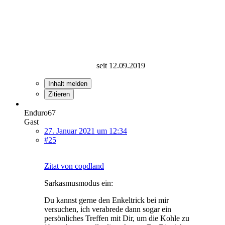
seit 12.09.2019
Inhalt melden
Zitieren
Enduro67
Gast
27. Januar 2021 um 12:34
#25
Zitat von copdland
Sarkasmusmodus ein:
Du kannst gerne den Enkeltrick bei mir
versuchen, ich verabrede dann sogar ein
persönliches Treffen mit Dir, um die Kohle zu