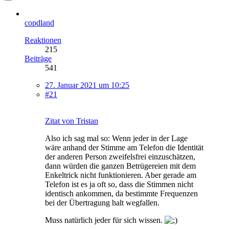
copdland
Reaktionen
215
Beiträge
541
27. Januar 2021 um 10:25
#21
Zitat von Tristan
Also ich sag mal so: Wenn jeder in der Lage
wäre anhand der Stimme am Telefon die Identität
der anderen Person zweifelsfrei einzuschätzen,
dann würden die ganzen Betrügereien mit dem
Enkeltrick nicht funktionieren. Aber gerade am
Telefon ist es ja oft so, dass die Stimmen nicht
identisch ankommen, da bestimmte Frequenzen
bei der Übertragung halt wegfallen.
Muss natürlich jeder für sich wissen.