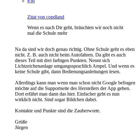
#36
Zitat von copdland
Wenn es nach Dir geht, bräuchten wir noch nicht
mal die Schule mehr
Na da sind wir doch genau richtig. Ohne Schule geht es eben
nicht. Z. B. auch nicht beim Autofahren. Da gibt es auch
dieses Teil mit drei farbigen Punkten. Nennt sich
Lichtzeichenanlage umgangssprachlich Ampel. Und wenn es
keine Schule gibt, dann Bedienungsanleitungen lesen.
Allerdings kann man wenn man schon nicht Google befragen
möchte auf die Supportseite des Herstellers der App gehen.
Dort erfährt man dann das hier. Einfacher geht es nun
wirklich nicht. Sind sogar Bildchen dabei.
Kontakte und Punkte sind die Zauberworte.
Grüße
Jürgen