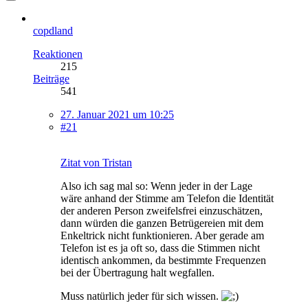
copdland
Reaktionen
215
Beiträge
541
27. Januar 2021 um 10:25
#21
Zitat von Tristan
Also ich sag mal so: Wenn jeder in der Lage
wäre anhand der Stimme am Telefon die Identität
der anderen Person zweifelsfrei einzuschätzen,
dann würden die ganzen Betrügereien mit dem
Enkeltrick nicht funktionieren. Aber gerade am
Telefon ist es ja oft so, dass die Stimmen nicht
identisch ankommen, da bestimmte Frequenzen
bei der Übertragung halt wegfallen.
Muss natürlich jeder für sich wissen.