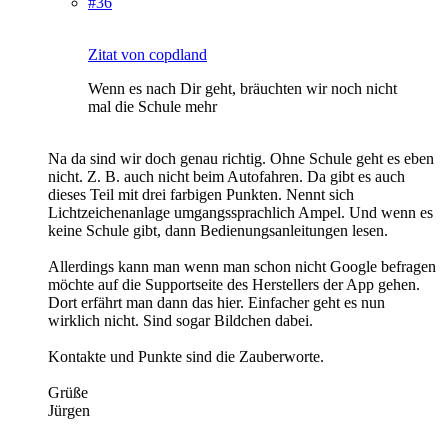
#36
Zitat von copdland
Wenn es nach Dir geht, bräuchten wir noch nicht
mal die Schule mehr
Na da sind wir doch genau richtig. Ohne Schule geht es eben
nicht. Z. B. auch nicht beim Autofahren. Da gibt es auch
dieses Teil mit drei farbigen Punkten. Nennt sich
Lichtzeichenanlage umgangssprachlich Ampel. Und wenn es
keine Schule gibt, dann Bedienungsanleitungen lesen.
Allerdings kann man wenn man schon nicht Google befragen
möchte auf die Supportseite des Herstellers der App gehen.
Dort erfährt man dann das hier. Einfacher geht es nun
wirklich nicht. Sind sogar Bildchen dabei.
Kontakte und Punkte sind die Zauberworte.
Grüße
Jürgen