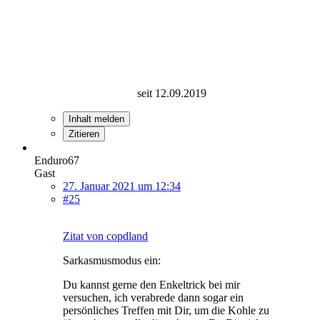
seit 12.09.2019
Inhalt melden
Zitieren
Enduro67
Gast
27. Januar 2021 um 12:34
#25
Zitat von copdland
Sarkasmusmodus ein:
Du kannst gerne den Enkeltrick bei mir
versuchen, ich verabrede dann sogar ein
persönliches Treffen mit Dir, um die Kohle zu