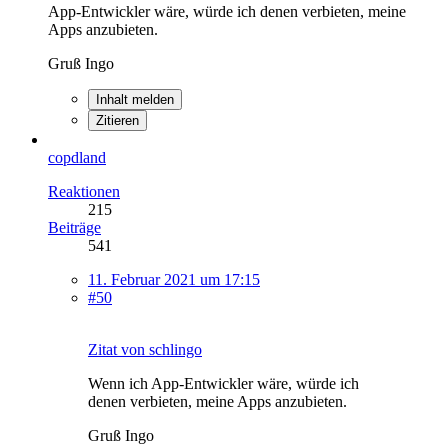
App-Entwickler wäre, würde ich denen verbieten, meine
Apps anzubieten.
Gruß Ingo
Inhalt melden
Zitieren
copdland
Reaktionen
215
Beiträge
541
11. Februar 2021 um 17:15
#50
Zitat von schlingo
Wenn ich App-Entwickler wäre, würde ich
denen verbieten, meine Apps anzubieten.
Gruß Ingo