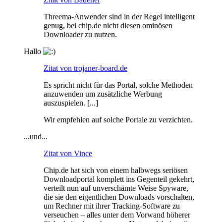
Threema-Anwender sind in der Regel intelligent
genug, bei chip.de nicht diesen ominösen
Downloader zu nutzen.
Hallo
Zitat von trojaner-board.de
Es spricht nicht für das Portal, solche Methoden
anzuwenden um zusätzliche Werbung
auszuspielen. [...]
Wir empfehlen auf solche Portale zu verzichten.
...und...
Zitat von Vince
Chip.de hat sich von einem halbwegs seriösen
Downloadportal komplett ins Gegenteil gekehrt,
verteilt nun auf unverschämte Weise Spyware,
die sie den eigentlichen Downloads vorschalten,
um Rechner mit ihrer Tracking-Software zu
verseuchen – alles unter dem Vorwand höherer