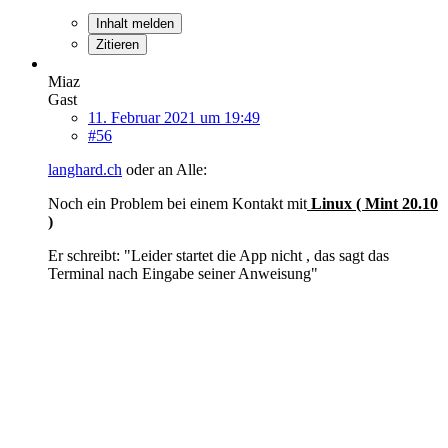
Inhalt melden
Zitieren
Miaz
Gast
11. Februar 2021 um 19:49
#56
langhard.ch
oder an Alle:
Noch ein Problem bei einem Kontakt mit
Linux ( Mint 20.10
)
Er schreibt: "Leider startet die App nicht , das sagt das
Terminal nach Eingabe seiner Anweisung"