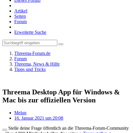
Dieses Forum
Artikel
Seiten
Forum
Erweiterte Suche
Threema-Forum.de
Forum
Threema, News & Hilfe
Tipps und Tricks
Threema Desktop App für Windows &
Mac bis zur offiziellen Version
Melun
16. Januar 2021 um 20:08
Stelle deine Frage öffentlich an die Threema-Forum-Community