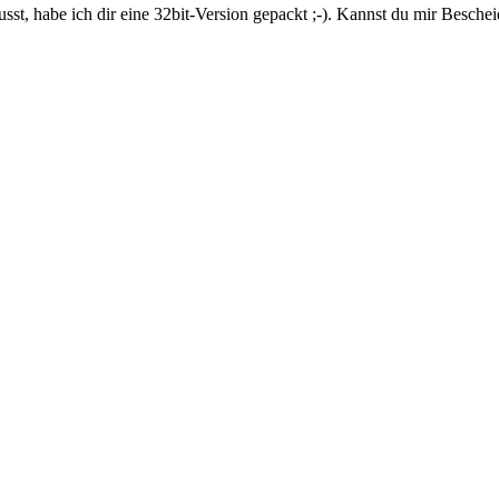
t, habe ich dir eine 32bit-Version gepackt ;-). Kannst du mir Bescheid 