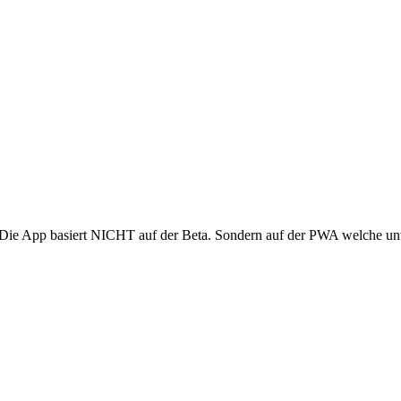
. Die App basiert NICHT auf der Beta. Sondern auf der PWA welche unt