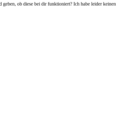
geben, ob diese bei dir funktioniert? Ich habe leider keinen