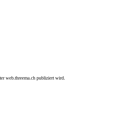
er web.threema.ch publiziert wird.