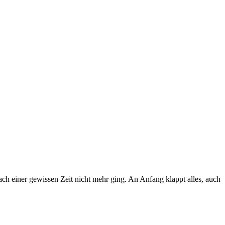
ach einer gewissen Zeit nicht mehr ging. An Anfang klappt alles, auch