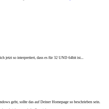
jetzt so interpretiert, dass es für 32 UND 64bit ist...
dows geht, sollte das auf Deiner Homepage so beschrieben sein.