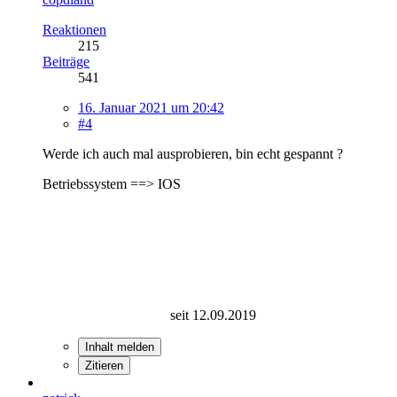
Reaktionen
215
Beiträge
541
16. Januar 2021 um 20:42
#4
Werde ich auch mal ausprobieren, bin echt gespannt ?
Betriebssystem ==> IOS
seit 12.09.2019
Inhalt melden
Zitieren