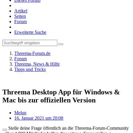
Dieses Forum
Artikel
Seiten
Forum
Erweiterte Suche
Threema-Forum.de
Forum
Threema, News & Hilfe
Tipps und Tricks
Threema Desktop App für Windows &
Mac bis zur offiziellen Version
Melun
16. Januar 2021 um 20:08
Stelle deine Frage öffentlich an die Threema-Forum-Community