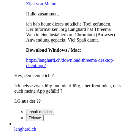
Zitat von Melun
Hallo zusammen,
ich hab heute dieses nützliche Tool gefunden.
Der Informatiker Jörg Langhard hat Threema
Web in eine installierbare Chromium (Browser)
Anwendung gepackt. Viel Spaß damit.
Download Windows / Mac:
https://langhard.ch/download-threema-desktop-
client-app/
Hey, den kenne ich ?.
Ich heisse zwar Jürg und nicht Jörg, aber freut mich, dass
euch meine App gefällt! ?
LG aus der ??
Inhalt melden
Zitieren
langhard.ch