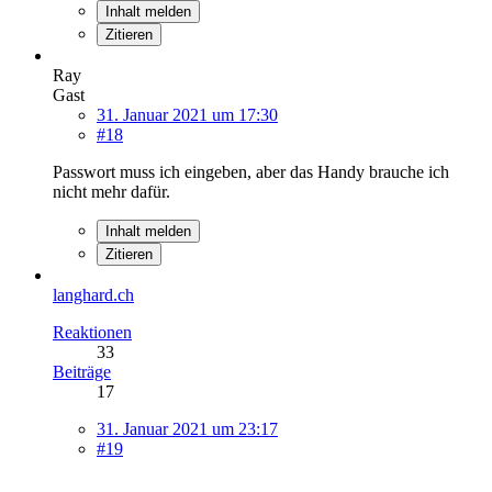
Inhalt melden
Zitieren
Ray
Gast
31. Januar 2021 um 17:30
#18
Passwort muss ich eingeben, aber das Handy brauche ich
nicht mehr dafür.
Inhalt melden
Zitieren
langhard.ch
Reaktionen
33
Beiträge
17
31. Januar 2021 um 23:17
#19