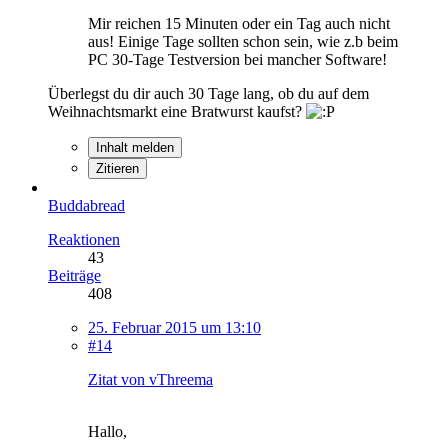
Mir reichen 15 Minuten oder ein Tag auch nicht
aus! Einige Tage sollten schon sein, wie z.b beim
PC 30-Tage Testversion bei mancher Software!
Überlegst du dir auch 30 Tage lang, ob du auf dem
Weihnachtsmarkt eine Bratwurst kaufst?
Inhalt melden
Zitieren
Buddabread
Reaktionen
43
Beiträge
408
25. Februar 2015 um 13:10
#14
Zitat von vThreema
Hallo,