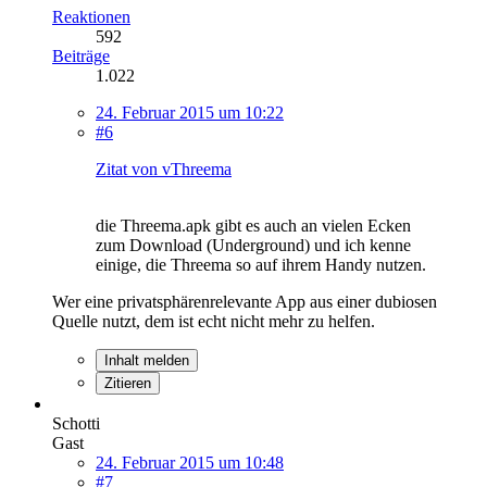
Reaktionen
592
Beiträge
1.022
24. Februar 2015 um 10:22
#6
Zitat von vThreema
die Threema.apk gibt es auch an vielen Ecken
zum Download (Underground) und ich kenne
einige, die Threema so auf ihrem Handy nutzen.
Wer eine privatsphärenrelevante App aus einer dubiosen
Quelle nutzt, dem ist echt nicht mehr zu helfen.
Inhalt melden
Zitieren
Schotti
Gast
24. Februar 2015 um 10:48
#7