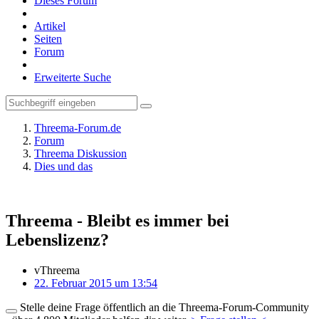
Dieses Forum
Artikel
Seiten
Forum
Erweiterte Suche
Threema-Forum.de
Forum
Threema Diskussion
Dies und das
Threema - Bleibt es immer bei
Lebenslizenz?
vThreema
22. Februar 2015 um 13:54
Stelle deine Frage öffentlich an die Threema-Forum-Community