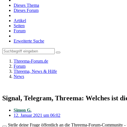
Dieses Thema
Dieses Forum
Artikel
Seiten
Forum
Erweiterte Suche
Threema-Forum.de
Forum
Threema, News & Hilfe
News
Signal, Telegram, Threema: Welches ist d
Simon G.
12. Januar 2021 um 06:02
Stelle deine Frage öffentlich an die Threema-Forum-Community - ü