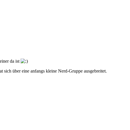
iner da ist
t sich über eine anfangs kleine Nerd-Gruppe ausgebreitet.