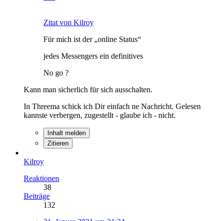
Zitat von Kilroy
Für mich ist der „online Status“
jedes Messengers ein definitives
No go ?
Kann man sicherlich für sich ausschalten.
In Threema schick ich Dir einfach ne Nachricht. Gelesen
kannste verbergen, zugestellt - glaube ich - nicht.
Inhalt melden
Zitieren
Kilroy
Reaktionen
38
Beiträge
132