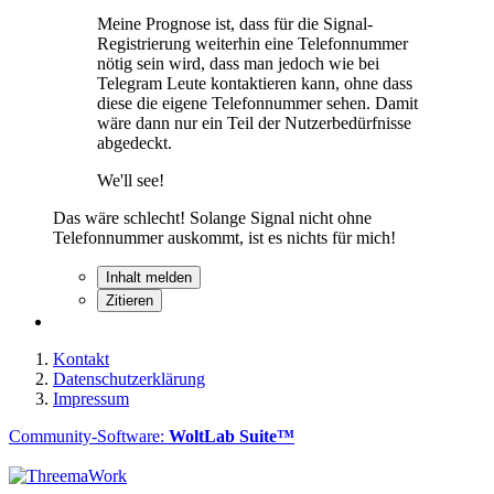
Meine Prognose ist, dass für die Signal-
Registrierung weiterhin eine Telefonnummer
nötig sein wird, dass man jedoch wie bei
Telegram Leute kontaktieren kann, ohne dass
diese die eigene Telefonnummer sehen. Damit
wäre dann nur ein Teil der Nutzerbedürfnisse
abgedeckt.
We'll see!
Das wäre schlecht! Solange Signal nicht ohne
Telefonnummer auskommt, ist es nichts für mich!
Inhalt melden
Zitieren
Kontakt
Datenschutzerklärung
Impressum
Community-Software:
WoltLab Suite™