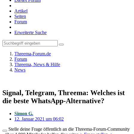
Dieses Forum
Artikel
Seiten
Forum
Erweiterte Suche
Threema-Forum.de
Forum
Threema, News & Hilfe
News
Signal, Telegram, Threema: Welches ist
die beste WhatsApp-Alternative?
Simon G.
12. Januar 2021 um 06:02
Stelle deine Frage öffentlich an die Threema-Forum-Community