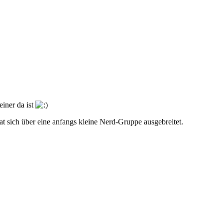
iner da ist
t sich über eine anfangs kleine Nerd-Gruppe ausgebreitet.