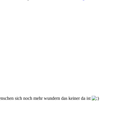
schen sich noch mehr wundern das keiner da ist