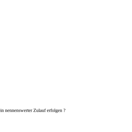
in nennenswerter Zulauf erfolgen ?