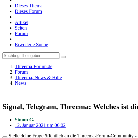
Dieses Thema
Dieses Forum
Artikel
Seiten
Forum
Erweiterte Suche
Threema-Forum.de
Forum
Threema, News & Hilfe
News
Signal, Telegram, Threema: Welches ist d
Simon G.
12. Januar 2021 um 06:02
Stelle deine Frage öffentlich an die Threema-Forum-Community - ü