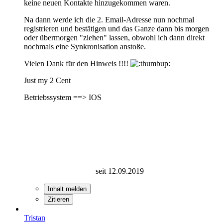
keine neuen Kontakte hinzugekommen waren.
Na dann werde ich die 2. Email-Adresse nun nochmal
registrieren und bestätigen und das Ganze dann bis morgen
oder übermorgen "ziehen" lassen, obwohl ich dann direkt
nochmals eine Synkronisation anstoße.
Vielen Dank für den Hinweis !!!!
Just my 2 Cent
Betriebssystem ==> IOS
seit 12.09.2019
Inhalt melden
Zitieren
Tristan