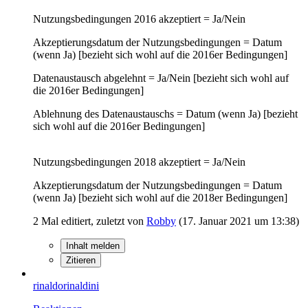
Nutzungsbedingungen 2016 akzeptiert = Ja/Nein
Akzeptierungsdatum der Nutzungsbedingungen = Datum
(wenn Ja) [bezieht sich wohl auf die 2016er Bedingungen]
Datenaustausch abgelehnt = Ja/Nein [bezieht sich wohl auf
die 2016er Bedingungen]
Ablehnung des Datenaustauschs = Datum (wenn Ja) [bezieht
sich wohl auf die 2016er Bedingungen]
Nutzungsbedingungen 2018 akzeptiert = Ja/Nein
Akzeptierungsdatum der Nutzungsbedingungen = Datum
(wenn Ja) [bezieht sich wohl auf die 2018er Bedingungen]
2 Mal editiert, zuletzt von
Robby
(
17. Januar 2021 um 13:38
)
Inhalt melden
Zitieren
rinaldorinaldini