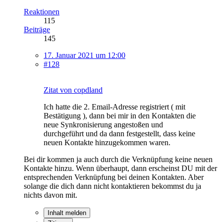
Reaktionen
115
Beiträge
145
17. Januar 2021 um 12:00
#128
Zitat von copdland
Ich hatte die 2. Email-Adresse registriert ( mit
Bestätigung ), dann bei mir in den Kontakten die
neue Synkronisierung angestoßen und
durchgeführt und da dann festgestellt, dass keine
neuen Kontakte hinzugekommen waren.
Bei dir kommen ja auch durch die Verknüpfung keine neuen
Kontakte hinzu. Wenn überhaupt, dann erscheinst DU mit der
entsprechenden Verknüpfung bei deinen Kontakten. Aber
solange die dich dann nicht kontaktieren bekommst du ja
nichts davon mit.
Inhalt melden