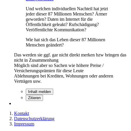
Und welchen individuellen Nachteil hat jetzt
jeder dieser 87 Millionen Menschen? Ärmer
geworden? Daten im Internet für die
Öffentlichkeit geleakt? Rufschädigung?
Veröffentlichte Kommunikation?
Wie hat sich das Leben dieser 87 Millionen
Menschen geändert?
Das werden sie ggf. gar nicht direkt merken bzw bringen das
nicht in Zusammenhang
Möglich sind aber so Sachen wie höhere Preise /
Versicherungsprämien für diese Leute
Ablehnungen bei Krediten, Wohnungen oder anderen
Verträgen usw.
Inhalt melden
Zitieren
Kontakt
Datenschutzerklärung
Impressum