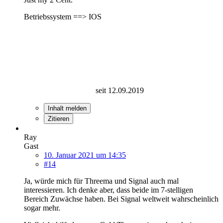
Betriebssystem ==> IOS
seit 12.09.2019
Inhalt melden
Zitieren
Ray
Gast
10. Januar 2021 um 14:35
#14
Ja, würde mich für Threema und Signal auch mal
interessieren. Ich denke aber, dass beide im 7-stelligen
Bereich Zuwächse haben. Bei Signal weltweit wahrscheinlich
sogar mehr.