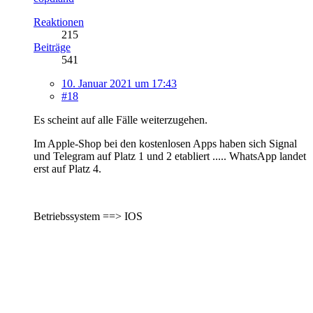
Reaktionen
215
Beiträge
541
10. Januar 2021 um 17:43
#18
Es scheint auf alle Fälle weiterzugehen.
Im Apple-Shop bei den kostenlosen Apps haben sich Signal
und Telegram auf Platz 1 und 2 etabliert ..... WhatsApp landet
erst auf Platz 4.
Betriebssystem ==> IOS