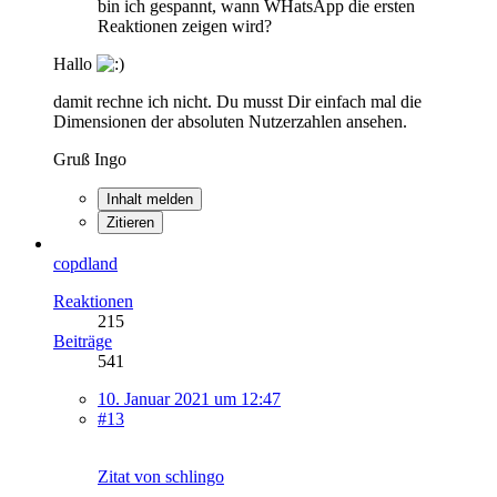
bin ich gespannt, wann WHatsApp die ersten
Reaktionen zeigen wird?
Hallo
damit rechne ich nicht. Du musst Dir einfach mal die
Dimensionen der absoluten Nutzerzahlen ansehen.
Gruß Ingo
Inhalt melden
Zitieren
copdland
Reaktionen
215
Beiträge
541
10. Januar 2021 um 12:47
#13
Zitat von schlingo