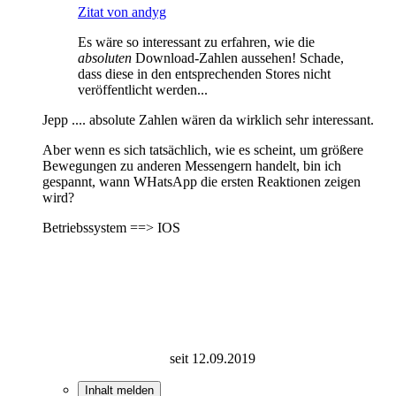
Zitat von andyg
Es wäre so interessant zu erfahren, wie die
absoluten
Download-Zahlen aussehen! Schade,
dass diese in den entsprechenden Stores nicht
veröffentlicht werden...
Jepp .... absolute Zahlen wären da wirklich sehr interessant.
Aber wenn es sich tatsächlich, wie es scheint, um größere
Bewegungen zu anderen Messengern handelt, bin ich
gespannt, wann WHatsApp die ersten Reaktionen zeigen
wird?
Betriebssystem ==> IOS
seit 12.09.2019
Inhalt melden