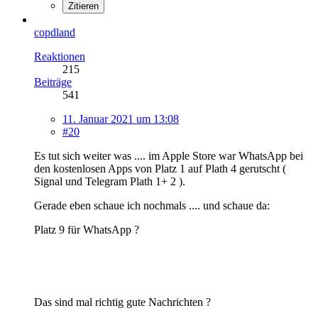
Zitieren
copdland
Reaktionen
215
Beiträge
541
11. Januar 2021 um 13:08
#20
Es tut sich weiter was .... im Apple Store war WhatsApp bei
den kostenlosen Apps von Platz 1 auf Plath 4 gerutscht (
Signal und Telegram Plath 1+ 2 ).
Gerade eben schaue ich nochmals .... und schaue da:
Platz 9 für WhatsApp ?
Das sind mal richtig gute Nachrichten ?