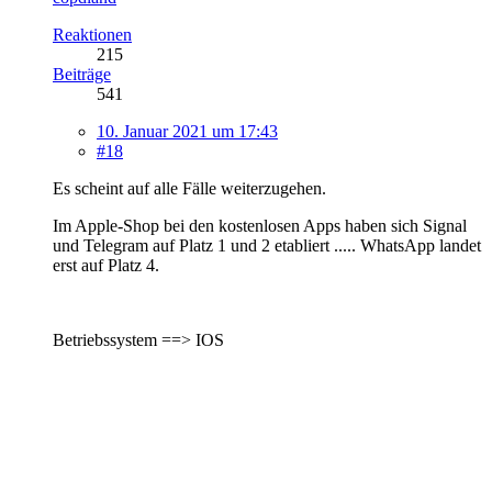
Reaktionen
215
Beiträge
541
10. Januar 2021 um 17:43
#18
Es scheint auf alle Fälle weiterzugehen.
Im Apple-Shop bei den kostenlosen Apps haben sich Signal
und Telegram auf Platz 1 und 2 etabliert ..... WhatsApp landet
erst auf Platz 4.
Betriebssystem ==> IOS