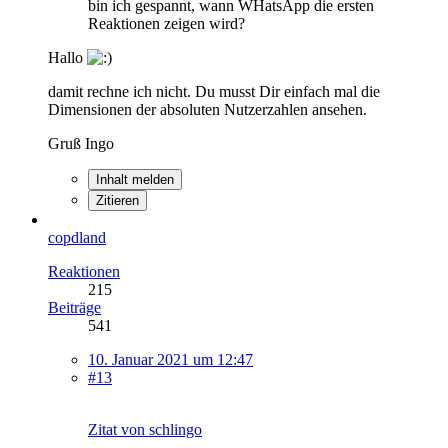
bin ich gespannt, wann WHatsApp die ersten
Reaktionen zeigen wird?
Hallo
damit rechne ich nicht. Du musst Dir einfach mal die
Dimensionen der absoluten Nutzerzahlen ansehen.
Gruß Ingo
Inhalt melden
Zitieren
copdland
Reaktionen
215
Beiträge
541
10. Januar 2021 um 12:47
#13
Zitat von schlingo