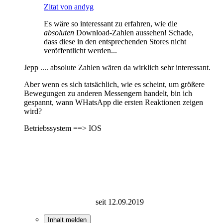
Zitat von andyg
Es wäre so interessant zu erfahren, wie die
absoluten
Download-Zahlen aussehen! Schade,
dass diese in den entsprechenden Stores nicht
veröffentlicht werden...
Jepp .... absolute Zahlen wären da wirklich sehr interessant.
Aber wenn es sich tatsächlich, wie es scheint, um größere
Bewegungen zu anderen Messengern handelt, bin ich
gespannt, wann WHatsApp die ersten Reaktionen zeigen
wird?
Betriebssystem ==> IOS
seit 12.09.2019
Inhalt melden