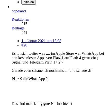
Zitieren
copdland
Reaktionen
215
Beiträge
541
11. Januar 2021 um 13:08
#20
Es tut sich weiter was .... im Apple Store war WhatsApp bei
den kostenlosen Apps von Platz 1 auf Plath 4 gerutscht (
Signal und Telegram Plath 1+ 2 ).
Gerade eben schaue ich nochmals .... und schaue da:
Platz 9 für WhatsApp ?
Das sind mal richtig gute Nachrichten ?