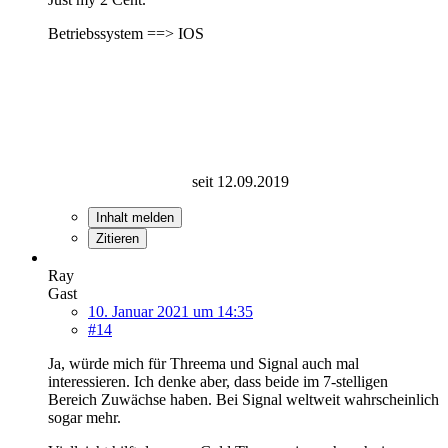
Betriebssystem ==> IOS
seit 12.09.2019
Inhalt melden
Zitieren
Ray
Gast
10. Januar 2021 um 14:35
#14
Ja, würde mich für Threema und Signal auch mal
interessieren. Ich denke aber, dass beide im 7-stelligen
Bereich Zuwächse haben. Bei Signal weltweit wahrscheinlich
sogar mehr.