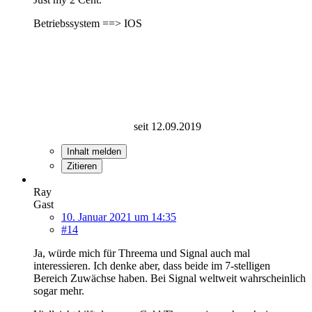
Betriebssystem ==> IOS
seit 12.09.2019
Inhalt melden
Zitieren
Ray
Gast
10. Januar 2021 um 14:35
#14
Ja, würde mich für Threema und Signal auch mal
interessieren. Ich denke aber, dass beide im 7-stelligen
Bereich Zuwächse haben. Bei Signal weltweit wahrscheinlich
sogar mehr.