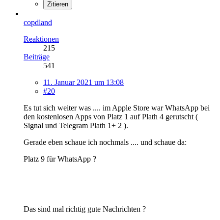
Zitieren
copdland
Reaktionen
215
Beiträge
541
11. Januar 2021 um 13:08
#20
Es tut sich weiter was .... im Apple Store war WhatsApp bei
den kostenlosen Apps von Platz 1 auf Plath 4 gerutscht (
Signal und Telegram Plath 1+ 2 ).
Gerade eben schaue ich nochmals .... und schaue da:
Platz 9 für WhatsApp ?
Das sind mal richtig gute Nachrichten ?