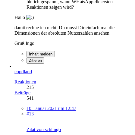
bin ich gespannt, wann WHatsApp die ersten
Reaktionen zeigen wird?
Hallo
damit rechne ich nicht. Du musst Dir einfach mal die
Dimensionen der absoluten Nutzerzahlen ansehen.
Gruß Ingo
Inhalt melden
Zitieren
copdland
Reaktionen
215
Beiträge
541
10. Januar 2021 um 12:47
#13
Zitat von schlingo