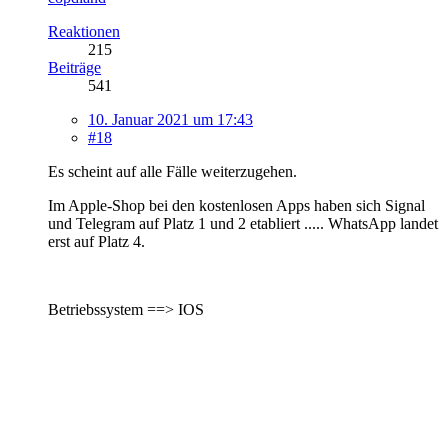
Reaktionen
215
Beiträge
541
10. Januar 2021 um 17:43
#18
Es scheint auf alle Fälle weiterzugehen.
Im Apple-Shop bei den kostenlosen Apps haben sich Signal
und Telegram auf Platz 1 und 2 etabliert ..... WhatsApp landet
erst auf Platz 4.
Betriebssystem ==> IOS