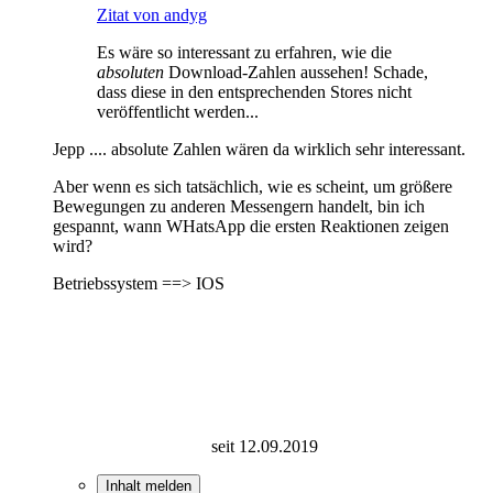
Zitat von andyg
Es wäre so interessant zu erfahren, wie die
absoluten
Download-Zahlen aussehen! Schade,
dass diese in den entsprechenden Stores nicht
veröffentlicht werden...
Jepp .... absolute Zahlen wären da wirklich sehr interessant.
Aber wenn es sich tatsächlich, wie es scheint, um größere
Bewegungen zu anderen Messengern handelt, bin ich
gespannt, wann WHatsApp die ersten Reaktionen zeigen
wird?
Betriebssystem ==> IOS
seit 12.09.2019
Inhalt melden