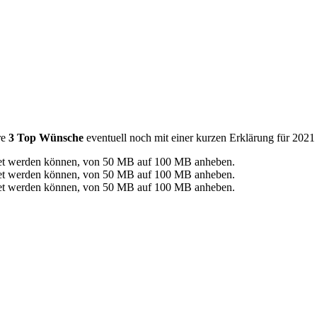
re
3 Top Wünsche
eventuell noch mit einer kurzen Erklärung für 2021
endet werden können, von 50 MB auf 100 MB anheben.
endet werden können, von 50 MB auf 100 MB anheben.
endet werden können, von 50 MB auf 100 MB anheben.