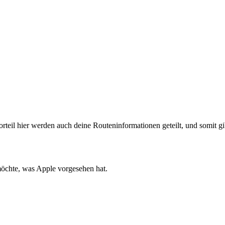
teil hier werden auch deine Routeninformationen geteilt, und somit gibt
 möchte, was Apple vorgesehen hat.