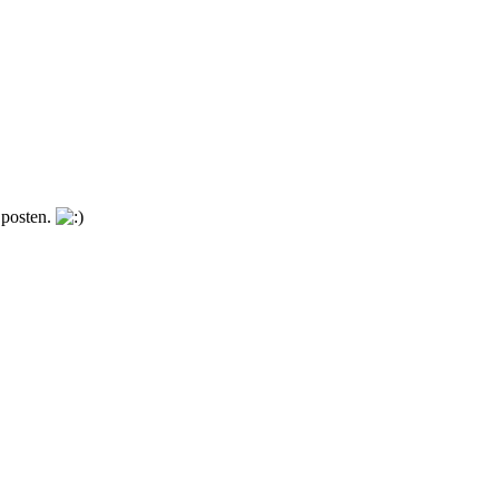
 posten.