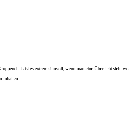
Gruppenchats ist es extrem sinnvoll, wenn man eine Übersicht sieht wo
n Inhalten