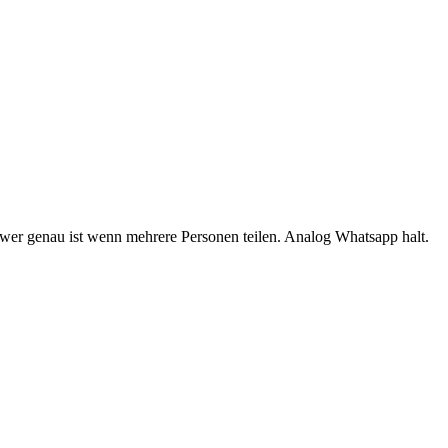
 wer genau ist wenn mehrere Personen teilen. Analog Whatsapp halt.