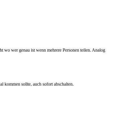
eht wo wer genau ist wenn mehrere Personen teilen. Analog
nal kommen sollte, auch sofort abschalten.