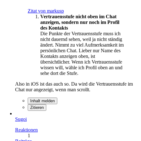
Zitat von markusp
Vertrauensstufe nicht oben im Chat
anzeigen, sondern nur noch im Profil
des Kontakts
Die Punkte der Vertrauensstufe muss ich
nicht dauernd sehen, weil ja nicht ständig
ändert. Nimmt zu viel Aufmerksamkeit im
persönlichen Chat. Lieber nur Name des
Kontakts anzeigen oben, ist
übersichtlicher. Wenn ich Vertrauensstufe
wissen will, wähle ich Profil oben an und
sehe dort die Stufe.
Also in iOS ist das auch so. Da wird die Vertrauensstufe im
Chat nur angezeigt, wenn man scrollt.
Inhalt melden
Zitieren
Sugoi
Reaktionen
1