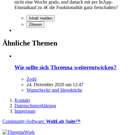
nicht eine Woche gratis, und danach mit per InApp-
Einmalkauf zu 4€ die Funktionalität ganz freischalten?
Inhalt melden
Zitieren
Ähnliche Themen
Wie sollte sich Threema weiterentwicken?
Zedd
24. Dezember 2020 um 12:47
Wunschecke und Ideenküche
Kontakt
Datenschutzerklärung
Impressum
Community-Software:
WoltLab Suite™