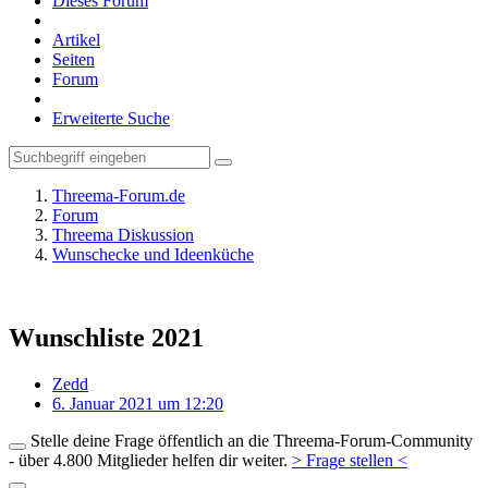
Dieses Forum
Artikel
Seiten
Forum
Erweiterte Suche
Threema-Forum.de
Forum
Threema Diskussion
Wunschecke und Ideenküche
Wunschliste 2021
Zedd
6. Januar 2021 um 12:20
Stelle deine Frage öffentlich an die Threema-Forum-Community
- über 4.800 Mitglieder helfen dir weiter.
> Frage stellen <