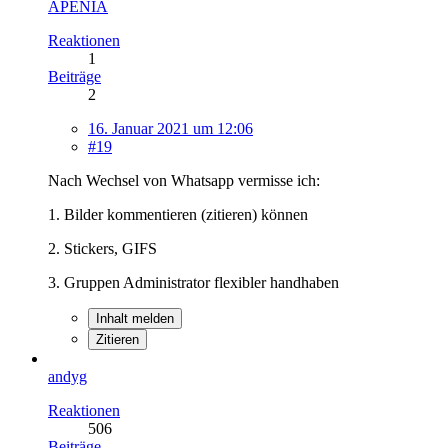
APENIA
Reaktionen
1
Beiträge
2
16. Januar 2021 um 12:06
#19
Nach Wechsel von Whatsapp vermisse ich:
1. Bilder kommentieren (zitieren) können
2. Stickers, GIFS
3. Gruppen Administrator flexibler handhaben
Inhalt melden
Zitieren
andyg
Reaktionen
506
Beiträge