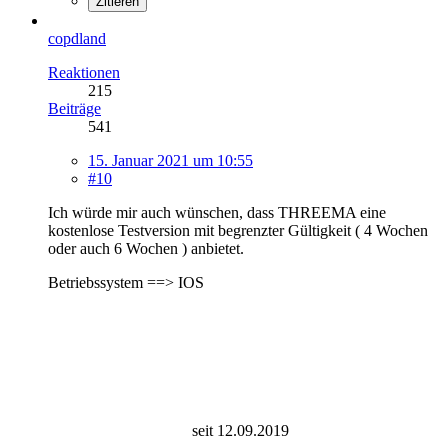
Zitieren
copdland
Reaktionen
215
Beiträge
541
15. Januar 2021 um 10:55
#10
Ich würde mir auch wünschen, dass THREEMA eine
kostenlose Testversion mit begrenzter Gültigkeit ( 4 Wochen
oder auch 6 Wochen ) anbietet.
Betriebssystem ==> IOS
seit 12.09.2019