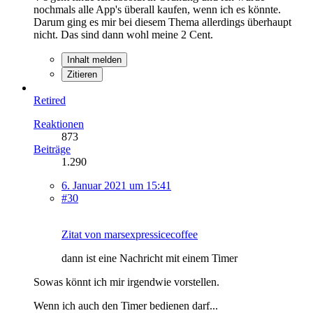
nochmals alle App's überall kaufen, wenn ich es könnte.
Darum ging es mir bei diesem Thema allerdings überhaupt
nicht. Das sind dann wohl meine 2 Cent.
Inhalt melden
Zitieren
Retired
Reaktionen
873
Beiträge
1.290
6. Januar 2021 um 15:41
#30
Zitat von marsexpressicecoffee
dann ist eine Nachricht mit einem Timer
Sowas könnt ich mir irgendwie vorstellen.
Wenn ich auch den Timer bedienen darf...