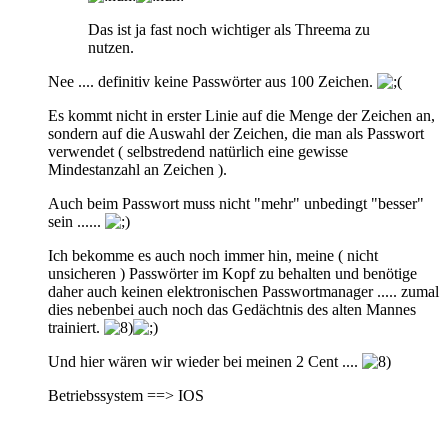
Das ist ja fast noch wichtiger als Threema zu
nutzen.
Nee .... definitiv keine Passwörter aus 100 Zeichen.
Es kommt nicht in erster Linie auf die Menge der Zeichen an,
sondern auf die Auswahl der Zeichen, die man als Passwort
verwendet ( selbstredend natürlich eine gewisse
Mindestanzahl an Zeichen ).
Auch beim Passwort muss nicht "mehr" unbedingt "besser"
sein ......
Ich bekomme es auch noch immer hin, meine ( nicht
unsicheren ) Passwörter im Kopf zu behalten und benötige
daher auch keinen elektronischen Passwortmanager ..... zumal
dies nebenbei auch noch das Gedächtnis des alten Mannes
trainiert.
Und hier wären wir wieder bei meinen 2 Cent ....
Betriebssystem ==> IOS