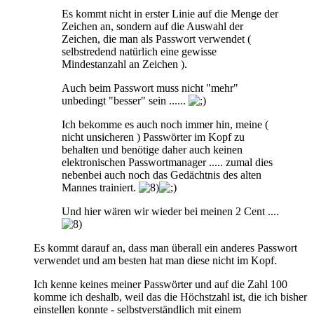
Es kommt nicht in erster Linie auf die Menge der
Zeichen an, sondern auf die Auswahl der
Zeichen, die man als Passwort verwendet (
selbstredend natürlich eine gewisse
Mindestanzahl an Zeichen ).
Auch beim Passwort muss nicht "mehr"
unbedingt "besser" sein ......
Ich bekomme es auch noch immer hin, meine (
nicht unsicheren ) Passwörter im Kopf zu
behalten und benötige daher auch keinen
elektronischen Passwortmanager ..... zumal dies
nebenbei auch noch das Gedächtnis des alten
Mannes trainiert.
Und hier wären wir wieder bei meinen 2 Cent ....
Es kommt darauf an, dass man überall ein anderes Passwort
verwendet und am besten hat man diese nicht im Kopf.
Ich kenne keines meiner Passwörter und auf die Zahl 100
komme ich deshalb, weil das die Höchstzahl ist, die ich bisher
einstellen konnte - selbstverständlich mit einem