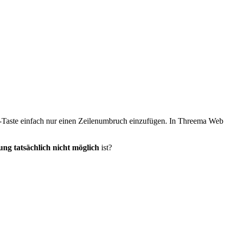
ter-Taste einfach nur einen Zeilenumbruch einzufügen. In Threema Web
ng tatsächlich nicht möglich
ist?