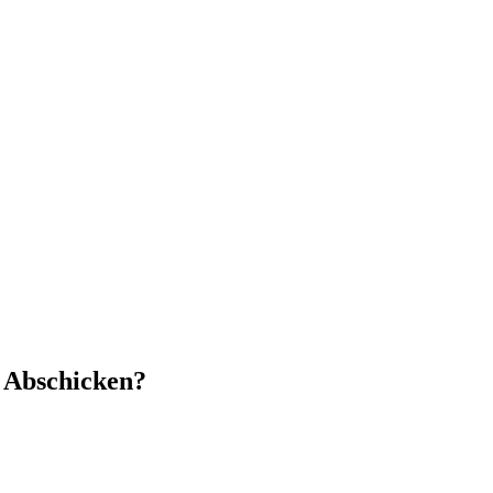
 Abschicken?