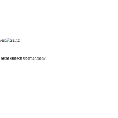
g nicht einfach übernehmen?