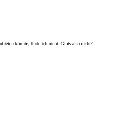
eten könnte, finde ich nicht. Gibts also nicht?