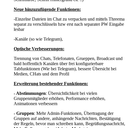
Neue hinzuzufügende Funktionen:
-Einzelne Dateien im Chat zu verpacken und mittels Threema
separat zu verschlüsseln bzw erst nach separater PW Eingabe
lesbar
-Kanäle (so wie Telegram),
Optische Verbesserungen:
Trennung von Chats, Telefonaten, Grueppen, Broadcast und
bald hoffentlich Kanälen über frei konfigurierbare
Tabfunktionen (Wie bei Telegram), bessere Übersicht bei
Medien, CHats und dem Profil
Erweiterung bestehender Funktionen:
- Abstimmungen
: Übersichtlichkeit bei vielen
Gruppenmitglieder erhöhen, Performance erhöhen,
Animationen verbessern
- Gruppen
: Mehr Admin-Funktionen, Übertragung der
Gruppen auf andere, anhängende Nachrichten, Bestätigung
der Regeln, bevor man schreiben kann, Begrüßungsnachricht,