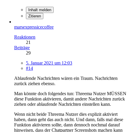
Inhalt melden
Zitieren
marsexpressicecoffee
Reaktionen
21
Beiträge
29
5. Januar 2021 um 12:03
#14
Ablaufende Nachrichten wären ein Traum. Nachrichten
zurück ziehen ebenso.
Man könnte doch folgendes tun: Threema Nutzer MÜSSEN
diese Funktion aktivieren, damit andere Nachrichten zurück
ziehen oder ablaufende Nachrichten einstellen kann.
Wenn nicht beide Threema Nutzer dies explizit aktiviert
haben, dann geht das auch nicht. Und dann, falls mal diese
Funktion aktivieren sollte, dann dennoch nochmal darauf
hinweisen, dass der Chatpartner Screenshots machen kann