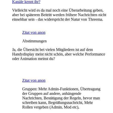
Kanäle kennt ihr?
Vielleicht wird es da mal noch eine Überarbeitung geben,
aber bei späterem Beitritt werden frühere Nachrichten nicht
einsehbar sein - das widerspricht der Natur von Threema.
Zitat von anon
Abstimmungen
Ja, die Übersicht bei vielen Mitgliedern ist auf dem
Handydisplay meist nicht schön, aber welche Performance
oder Animation meinst du?
Zitat von anon
Gruppen: Mehr Admin-Funktionen, Übertragung
der Gruppen auf andere, anhängende
Nachrichten, Bestätigung der Regeln, bevor man
schreiben kann, Begrüßungsnachricht, Mehr
Rollen vergeben (Admin, Mod etc),