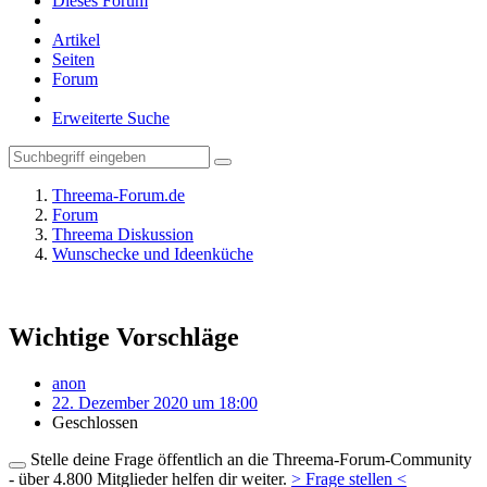
Dieses Forum
Artikel
Seiten
Forum
Erweiterte Suche
Threema-Forum.de
Forum
Threema Diskussion
Wunschecke und Ideenküche
Wichtige Vorschläge
anon
22. Dezember 2020 um 18:00
Geschlossen
Stelle deine Frage öffentlich an die Threema-Forum-Community
- über 4.800 Mitglieder helfen dir weiter.
> Frage stellen <