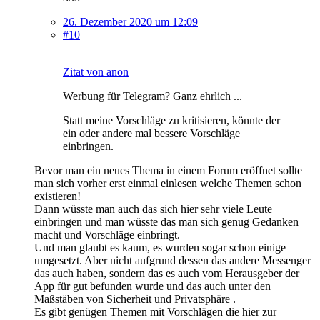
26. Dezember 2020 um 12:09
#10
Zitat von anon
Werbung für Telegram? Ganz ehrlich ...
Statt meine Vorschläge zu kritisieren, könnte der
ein oder andere mal bessere Vorschläge
einbringen.
Bevor man ein neues Thema in einem Forum eröffnet sollte
man sich vorher erst einmal einlesen welche Themen schon
existieren!
Dann wüsste man auch das sich hier sehr viele Leute
einbringen und man wüsste das man sich genug Gedanken
macht und Vorschläge einbringt.
Und man glaubt es kaum, es wurden sogar schon einige
umgesetzt. Aber nicht aufgrund dessen das andere Messenger
das auch haben, sondern das es auch vom Herausgeber der
App für gut befunden wurde und das auch unter den
Maßstäben von Sicherheit und Privatsphäre .
Es gibt genügen Themen mit Vorschlägen die hier zur