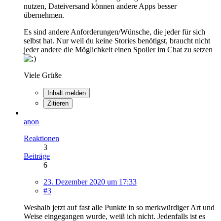
nutzen, Dateiversand können andere Apps besser
übernehmen.
Es sind andere Anforderungen/Wünsche, die jeder für sich
selbst hat. Nur weil du keine Stories benötigst, braucht nicht
jeder andere die Möglichkeit einen Spoiler im Chat zu setzen
Viele Grüße
Inhalt melden
Zitieren
anon
Reaktionen
3
Beiträge
6
23. Dezember 2020 um 17:33
#3
Weshalb jetzt auf fast alle Punkte in so merkwürdiger Art und
Weise eingegangen wurde, weiß ich nicht. Jedenfalls ist es