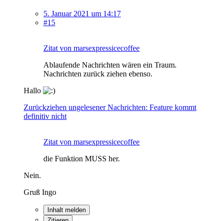
5. Januar 2021 um 14:17
#15
Zitat von marsexpressicecoffee
Ablaufende Nachrichten wären ein Traum.
Nachrichten zurück ziehen ebenso.
Hallo
Zurückziehen ungelesener Nachrichten: Feature kommt
definitiv nicht
Zitat von marsexpressicecoffee
die Funktion MUSS her.
Nein.
Gruß Ingo
Inhalt melden
Zitieren