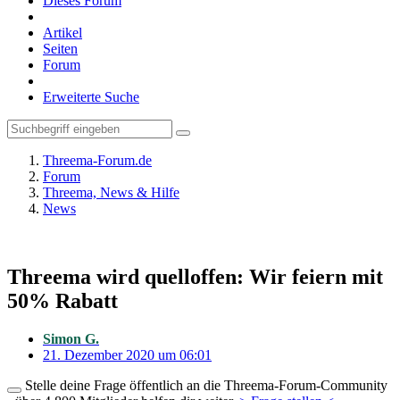
Dieses Forum
Artikel
Seiten
Forum
Erweiterte Suche
Threema-Forum.de
Forum
Threema, News & Hilfe
News
Threema wird quelloffen: Wir feiern mit
50% Rabatt
Simon G.
21. Dezember 2020 um 06:01
Stelle deine Frage öffentlich an die Threema-Forum-Community