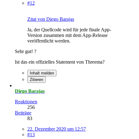
#12
Zitat von Diego Barajas
Ja, der Quellcode wird für jede finale App-
Version zusammen mit dem App-Release
veröffentlicht werden.
Sehr gut! ?
Ist das ein offizielles Statement von Threema?
Inhalt melden
Zitieren
Diego Barajas
Reaktionen
256
Beiträge
83
22. Dezember 2020 um 12:57
#13