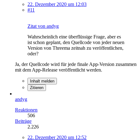
22. Dezember 2020 um 12:03
#11
Zitat von andyg
Wahrscheinlich eine überflüssige Frage, aber es
ist schon geplant, den Quellcode von jeder neuen
Version von Threema zeitnah zu veröffentlichen,
oder?
Ja, der Quellcode wird für jede finale App-Version zusammen
mit dem App-Release veröffentlicht werden.
Inhalt melden
Zitieren
andyg
Reaktionen
506
Beiträge
2.226
22. Dezember 2020 um 12:52