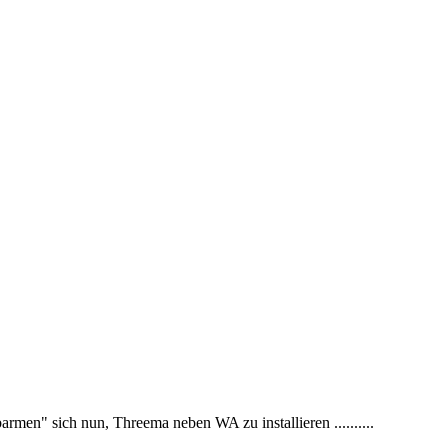
rmen" sich nun, Threema neben WA zu installieren ..........