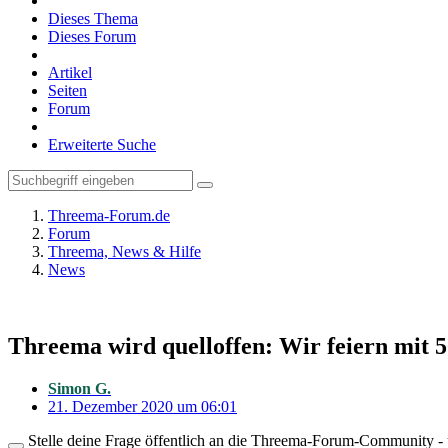
Dieses Thema
Dieses Forum
Artikel
Seiten
Forum
Erweiterte Suche
Threema-Forum.de
Forum
Threema, News & Hilfe
News
Threema wird quelloffen: Wir feiern mit
Simon G.
21. Dezember 2020 um 06:01
Stelle deine Frage öffentlich an die Threema-Forum-Community - ü