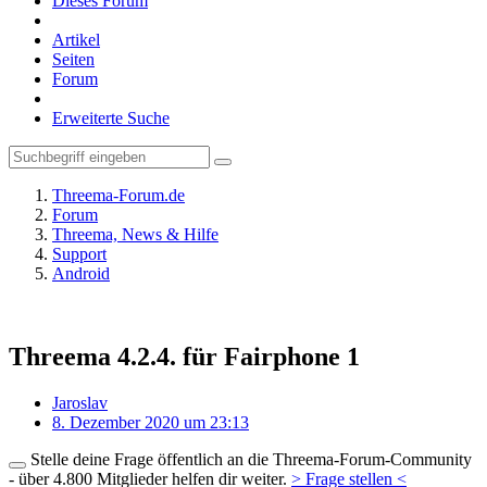
Dieses Forum
Artikel
Seiten
Forum
Erweiterte Suche
Threema-Forum.de
Forum
Threema, News & Hilfe
Support
Android
Threema 4.2.4. für Fairphone 1
Jaroslav
8. Dezember 2020 um 23:13
Stelle deine Frage öffentlich an die Threema-Forum-Community
- über 4.800 Mitglieder helfen dir weiter.
> Frage stellen <