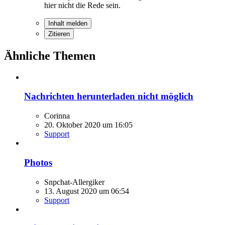
hier nicht die Rede sein.
Inhalt melden
Zitieren
Ähnliche Themen
Nachrichten herunterladen nicht möglich
Corinna
20. Oktober 2020 um 16:05
Support
Photos
Snpchat-Allergiker
13. August 2020 um 06:54
Support