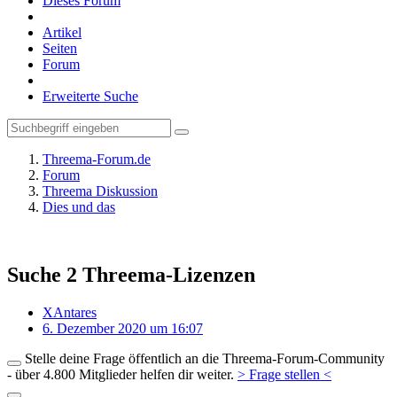
Dieses Forum
Artikel
Seiten
Forum
Erweiterte Suche
Threema-Forum.de
Forum
Threema Diskussion
Dies und das
Suche 2 Threema-Lizenzen
XAntares
6. Dezember 2020 um 16:07
Stelle deine Frage öffentlich an die Threema-Forum-Community
- über 4.800 Mitglieder helfen dir weiter.
> Frage stellen <