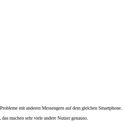
ne Probleme mit anderen Messengern auf dem gleichen Smartphone.
, das machen sehr viele andere Nutzer genauso.