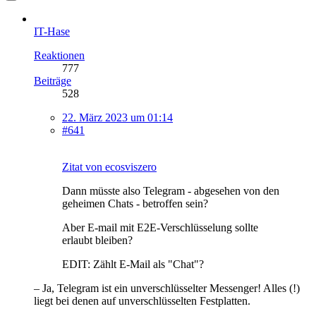
IT-Hase
Reaktionen
777
Beiträge
528
22. März 2023 um 01:14
#641
Zitat von ecosviszero
Dann müsste also Telegram - abgesehen von den
geheimen Chats - betroffen sein?
Aber E-mail mit E2E-Verschlüsselung sollte
erlaubt bleiben?
EDIT: Zählt E-Mail als "Chat"?
– Ja, Telegram ist ein unverschlüsselter Messenger! Alles (!)
liegt bei denen auf unverschlüsselten Festplatten.