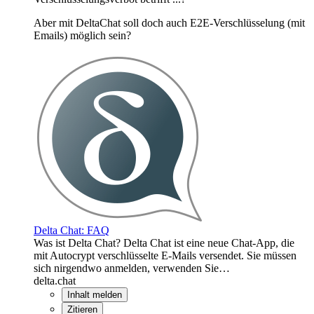
Aber mit DeltaChat soll doch auch E2E-Verschlüsselung (mit
Emails) möglich sein?
Delta Chat: FAQ
Was ist Delta Chat? Delta Chat ist eine neue Chat-App, die
mit Autocrypt verschlüsselte E-Mails versendet. Sie müssen
sich nirgendwo anmelden, verwenden Sie…
delta.chat
Inhalt melden
Zitieren