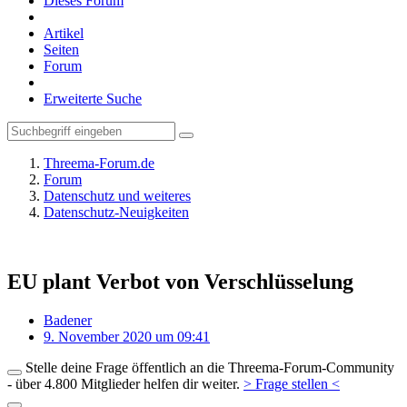
Dieses Forum
Artikel
Seiten
Forum
Erweiterte Suche
Threema-Forum.de
Forum
Datenschutz und weiteres
Datenschutz-Neuigkeiten
EU plant Verbot von Verschlüsselung
Badener
9. November 2020 um 09:41
Stelle deine Frage öffentlich an die Threema-Forum-Community
- über 4.800 Mitglieder helfen dir weiter.
> Frage stellen <