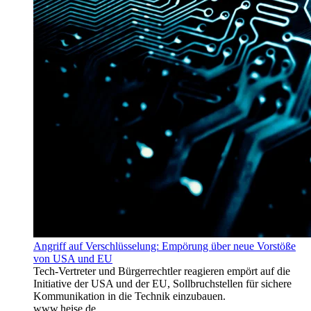
Angriff auf Verschlüsselung: Empörung über neue Vorstöße
von USA und EU
Tech-Vertreter und Bürgerrechtler reagieren empört auf die
Initiative der USA und der EU, Sollbruchstellen für sichere
Kommunikation in die Technik einzubauen.
www.heise.de