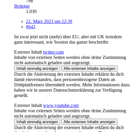
798
Beiträge
1.030
22. März 2023 um 22:39
#643
Ist zwar jetzt nicht (mehr) über EU, aber mit UK trotzdem
ganz interessant, wie Session das ganze beschreibt:
Externer Inhalt
twitter.com
Inhalte von externen Seiten werden ohne deine Zustimmung
nicht automatisch geladen und angezeigt.
Inhalt einmalig anzeigen
Alle externen Inhalte anzeigen
Durch die Aktivierung der externen Inhalte erklärst du dich
damit einverstanden, dass personenbezogene Daten an
Drittplattformen übermittelt werden. Mehr Informationen dazu
haben wir in unserer Datenschutzerklärung zur Verfügung
gestellt.
Externer Inhalt
www.youtube.com
Inhalte von externen Seiten werden ohne deine Zustimmung
nicht automatisch geladen und angezeigt.
Inhalt einmalig anzeigen
Alle externen Inhalte anzeigen
Durch die Aktivierung der externen Inhalte erklärst du dich