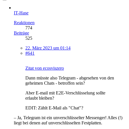
IT-Hase
Reaktionen
774
Beiträge
525
22. März 2023 um 01:14
#641
Zitat von ecosviszero
Dann müsste also Telegram - abgesehen von den
geheimen Chats - betroffen sein?
Aber E-mail mit E2E-Verschlüsselung sollte
erlaubt bleiben?
EDIT: Zählt E-Mail als "Chat"?
– Ja, Telegram ist ein unverschlüsselter Messenger! Alles (!)
liegt bei denen auf unverschlüsselten Festplatten.