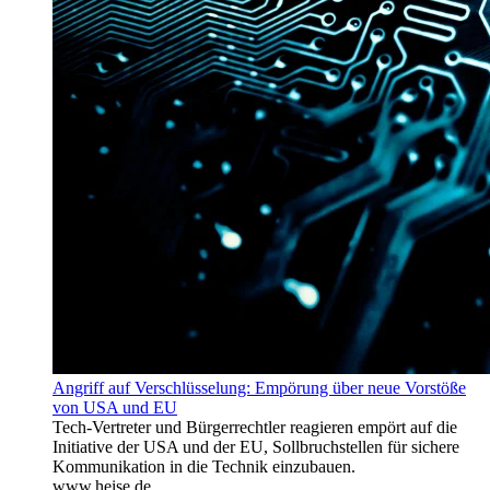
Angriff auf Verschlüsselung: Empörung über neue Vorstöße
von USA und EU
Tech-Vertreter und Bürgerrechtler reagieren empört auf die
Initiative der USA und der EU, Sollbruchstellen für sichere
Kommunikation in die Technik einzubauen.
www.heise.de