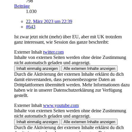
798
Beiträge
1.030
22. März 2023 um 22:39
#643
Ist zwar jetzt nicht (mehr) über EU, aber mit UK trotzdem
ganz interessant, wie Session das ganze beschreibt:
Externer Inhalt
twitter.com
Inhalte von externen Seiten werden ohne deine Zustimmung
nicht automatisch geladen und angezeigt.
Inhalt einmalig anzeigen
Alle externen Inhalte anzeigen
Durch die Aktivierung der externen Inhalte erklärst du dich
damit einverstanden, dass personenbezogene Daten an
Drittplattformen übermittelt werden. Mehr Informationen dazu
haben wir in unserer Datenschutzerklärung zur Verfügung
gestellt.
Externer Inhalt
www.youtube.com
Inhalte von externen Seiten werden ohne deine Zustimmung
nicht automatisch geladen und angezeigt.
Inhalt einmalig anzeigen
Alle externen Inhalte anzeigen
Durch die Aktivierung der externen Inhalte erklärst du dich