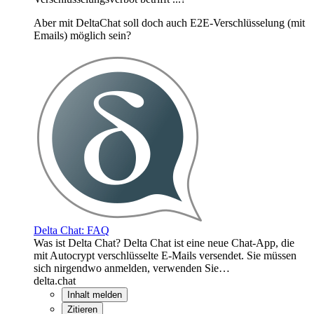
Aber mit DeltaChat soll doch auch E2E-Verschlüsselung (mit
Emails) möglich sein?
Delta Chat: FAQ
Was ist Delta Chat? Delta Chat ist eine neue Chat-App, die
mit Autocrypt verschlüsselte E-Mails versendet. Sie müssen
sich nirgendwo anmelden, verwenden Sie…
delta.chat
Inhalt melden
Zitieren