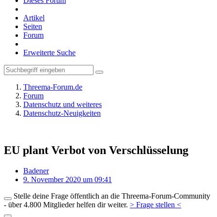
Dieses Forum
Artikel
Seiten
Forum
Erweiterte Suche
Threema-Forum.de
Forum
Datenschutz und weiteres
Datenschutz-Neuigkeiten
EU plant Verbot von Verschlüsselung
Badener
9. November 2020 um 09:41
Stelle deine Frage öffentlich an die Threema-Forum-Community
- über 4.800 Mitglieder helfen dir weiter.
> Frage stellen <