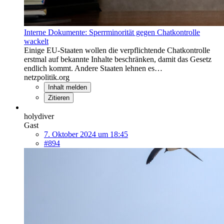
Interne Dokumente: Sperrminorität gegen Chatkontrolle
wackelt
Einige EU-Staaten wollen die verpflichtende Chatkontrolle
erstmal auf bekannte Inhalte beschränken, damit das Gesetz
endlich kommt. Andere Staaten lehnen es…
netzpolitik.org
Inhalt melden
Zitieren
holydiver
Gast
7. Oktober 2024 um 18:45
#894