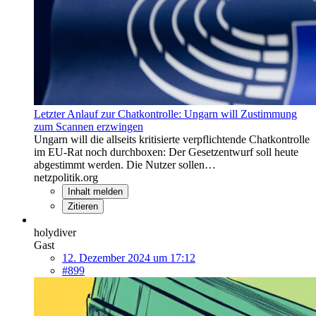
Letzter Anlauf zur Chatkontrolle: Ungarn will Zustimmung
zum Scannen erzwingen
Ungarn will die allseits kritisierte verpflichtende Chatkontrolle
im EU-Rat noch durchboxen: Der Gesetzentwurf soll heute
abgestimmt werden. Die Nutzer sollen…
netzpolitik.org
Inhalt melden
Zitieren
holydiver
Gast
12. Dezember 2024 um 17:12
#899