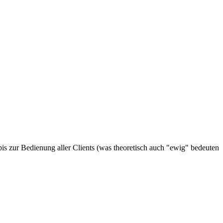
 bis zur Bedienung aller Clients (was theoretisch auch "ewig" bedeuten