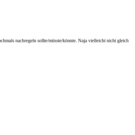
hmals nachregeln sollte/müsste/könnte. Naja vielleicht nicht gleich