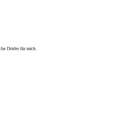
che Dörfer für mich.