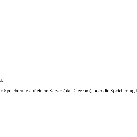
d.
rekte Speicherung auf einem Server (ala Telegram), oder die Speicherung