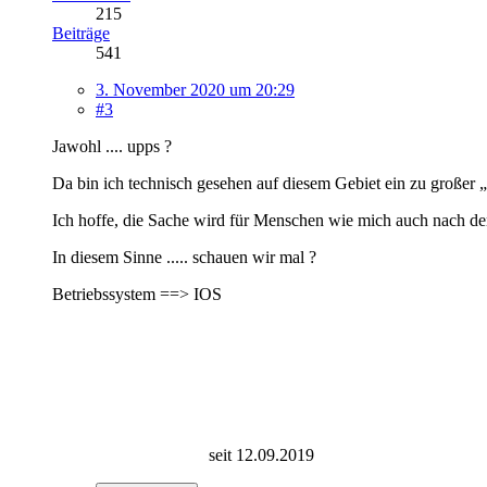
215
Beiträge
541
3. November 2020 um 20:29
#3
Jawohl .... upps ?
Da bin ich technisch gesehen auf diesem Gebiet ein zu großer
Ich hoffe, die Sache wird für Menschen wie mich auch nach de
In diesem Sinne ..... schauen wir mal ?
Betriebssystem ==> IOS
seit 12.09.2019