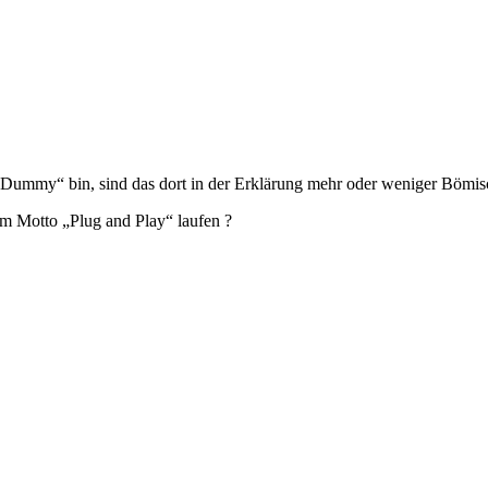
 „Dummy“ bin, sind das dort in der Erklärung mehr oder weniger Bömis
m Motto „Plug and Play“ laufen ?