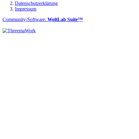
Datenschutzerklärung
Impressum
Community-Software:
WoltLab Suite™