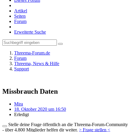
Dieses Forum
Artikel
Seiten
Forum
Erweiterte Suche
Threema-Forum.de
Forum
Threema, News & Hilfe
Support
Missbrauch Daten
Mira
18. Oktober 2020 um 16:50
Erledigt
Stelle deine Frage öffentlich an die Threema-Forum-Community
- über 4.800 Mitglieder helfen dir weiter.
> Frage stellen <