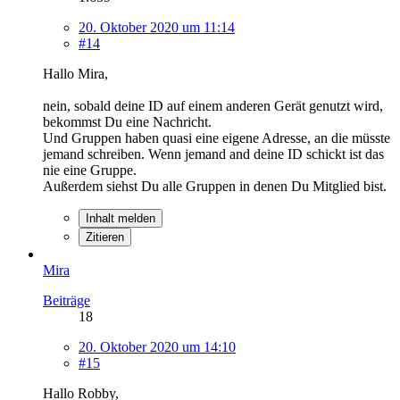
20. Oktober 2020 um 11:14
#14
Hallo Mira,
nein, sobald deine ID auf einem anderen Gerät genutzt wird,
bekommst Du eine Nachricht.
Und Gruppen haben quasi eine eigene Adresse, an die müsste
jemand schreiben. Wenn jemand and deine ID schickt ist das
nie eine Gruppe.
Außerdem siehst Du alle Gruppen in denen Du Mitglied bist.
Inhalt melden
Zitieren
Mira
Beiträge
18
20. Oktober 2020 um 14:10
#15
Hallo Robby,