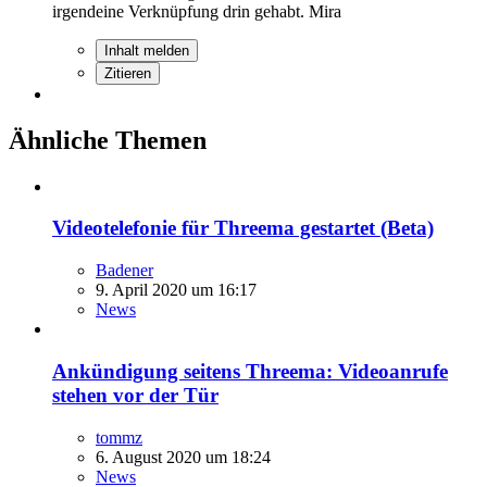
irgendeine Verknüpfung drin gehabt. Mira
Inhalt melden
Zitieren
Ähnliche Themen
Videotelefonie für Threema gestartet (Beta)
Badener
9. April 2020 um 16:17
News
Ankündigung seitens Threema: Videoanrufe
stehen vor der Tür
tommz
6. August 2020 um 18:24
News