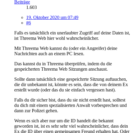
Beiträge
1.603
19. Oktober 2020 um 07:49
#6
Falls es tatsächlich ein unerlaubter Zugriff auf deine Daten ist,
ist Threema Web hier wohl wahrscheinlicher.
Mit Threema Web kannst du (oder ein Angreifer) deine
Nachrichten auch an einem PC lesen.
Das kannst du in Threema überprüfen, indem du die
gespeicherten Threema Web Sitzungen anschaust.
Sollte dann tatsächlich eine gespeichrrte Sitzung auftauchen,
die dir unbekannt ist, könnte es sein, dass die von deinem Ex
erstellt wurde (oder das du sie einfach vergessen hast).
Falls du dir sicher bist, dass du sie nicht erstellt hast, solltest
du dich mit einem spezialisierten Anwalt vorbesprechen und
dann zur Polizei gehen.
Wenn es sich aber nur um die ID handelt die bekannt
geworden ist, ist es sehr sehr viel wahrscheinlicher, dass dein
Ex die ID über einen gemeinsamen Freund erhalten hat. Oder