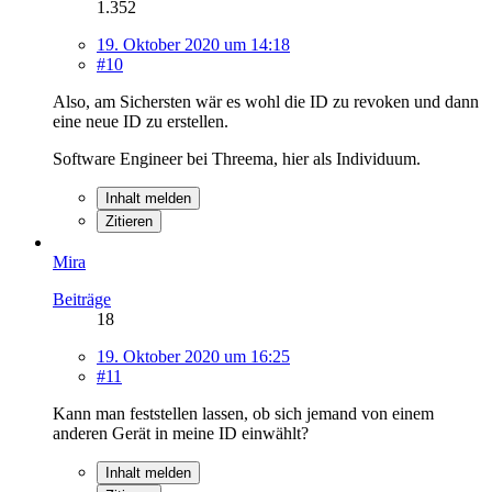
1.352
19. Oktober 2020 um 14:18
#10
Also, am Sichersten wär es wohl die ID zu revoken und dann
eine neue ID zu erstellen.
Software Engineer bei Threema, hier als Individuum.
Inhalt melden
Zitieren
Mira
Beiträge
18
19. Oktober 2020 um 16:25
#11
Kann man feststellen lassen, ob sich jemand von einem
anderen Gerät in meine ID einwählt?
Inhalt melden