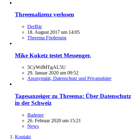
Threemalizenz verlosen
DerBär
18. August 2017 um 14:05
Threema Förderung
Mike Kuketz testet Messenger.
5CyWdMTgAL5U
29. Januar 2020 um 09:52
Anonymität, Datenschutz und Privatsphäre
Tagesanzeiger zu Threema: Über Datenschutz
in der Schweiz
Badener
26. Februar 2020 um 15:21
News
Kontakt