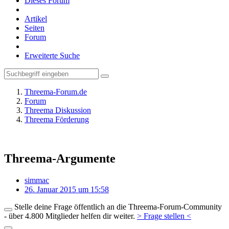
Dieses Forum
Artikel
Seiten
Forum
Erweiterte Suche
Threema-Forum.de
Forum
Threema Diskussion
Threema Förderung
Threema-Argumente
simmac
26. Januar 2015 um 15:58
Stelle deine Frage öffentlich an die Threema-Forum-Community
- über 4.800 Mitglieder helfen dir weiter.
> Frage stellen <