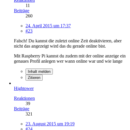
Reaktionen
11
Beiträge
260
24. April 2015 um 17:37
#23
Falsch! Du kannst die zuletzt online Zeit deaktivieren, aber
nicht das angezeigt wird das du gerade online bist.
Mit Raspberry Pi kannst du zudem mit der online anzeige ein
genaues Profil anlegen wer wann online war und wie lange
Inhalt melden
Zitieren
Hightower
Reaktionen
39
Beiträge
321
23. August 2015 um 19:19
#24